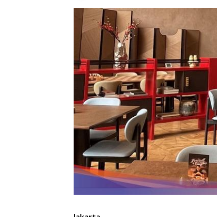
Jakarta