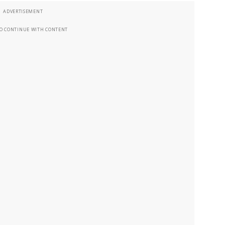
ADVERTISEMENT
TO CONTINUE WITH CONTENT