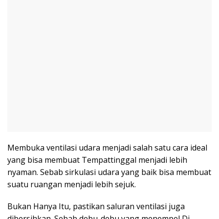
Membuka ventilasi udara menjadi salah satu cara ideal
yang bisa membuat Tempattinggal menjadi lebih
nyaman. Sebab sirkulasi udara yang baik bisa membuat
suatu ruangan menjadi lebih sejuk.
Bukan Hanya Itu, pastikan saluran ventilasi juga
dibersihkan. Sebab debu-debu yang menempel Di