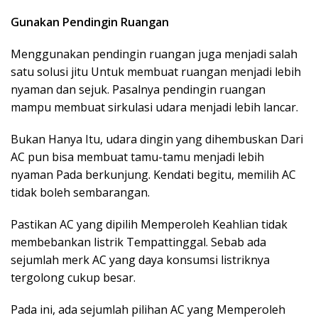
Gunakan Pendingin Ruangan
Menggunakan pendingin ruangan juga menjadi salah
satu solusi jitu Untuk membuat ruangan menjadi lebih
nyaman dan sejuk. Pasalnya pendingin ruangan
mampu membuat sirkulasi udara menjadi lebih lancar.
Bukan Hanya Itu, udara dingin yang dihembuskan Dari
AC pun bisa membuat tamu-tamu menjadi lebih
nyaman Pada berkunjung. Kendati begitu, memilih AC
tidak boleh sembarangan.
Pastikan AC yang dipilih Memperoleh Keahlian tidak
membebankan listrik Tempattinggal. Sebab ada
sejumlah merk AC yang daya konsumsi listriknya
tergolong cukup besar.
Pada ini, ada sejumlah pilihan AC yang Memperoleh