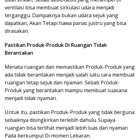
ventilasi bisa membuat sirkulasi udara menjadi
terganggu. Dampaknya bukan udara sejuk yang
dapatkan, Akan Tetapi hawa panas justru yang bisa
dirasakan.
Pastikan Produk-Produk Di Ruangan Tidak
Berantakan
Menata ruangan dan memastikan Produk-Produk yang
ada tidak berantakan menjadi salah satu cara membuat
ruangan tetap sejuk dan nyaman. Sebab Produk-
Produk yang berantakan mampu membuat suasana
menjadi tidak nyaman.
Untuk itu, pastikan Produk-Produk yang tidak berguna
sebaiknya disingkirkan terlebih dahulu. Supaya
ruangan bisa terlihat menjadi lebih luas dan nyaman
Pada berkumpul Di momen Lebaran.