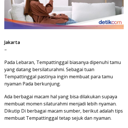
Jakarta
–
Pada Lebaran, Tempattinggal biasanya dipenuhi tamu
yang datang bersilaturahmi. Sebagai tuan
Tempattinggal pastinya ingin membuat para tamu
nyaman Pada berkunjung.
Ada berbagai macam hal yang bisa dilakukan supaya
membuat momen silaturahmi menjadi lebih nyaman.
Dikutip Di berbagai macam sumber, berikut adalah tips
membuat Tempattinggal tetap sejuk dan nyaman.