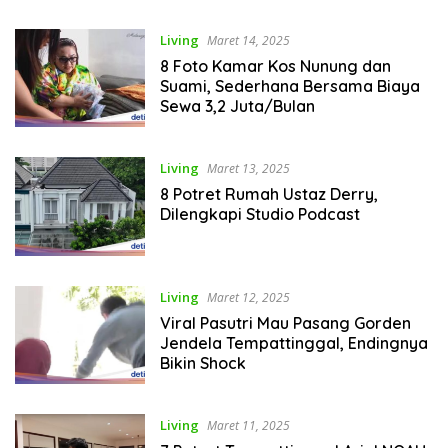
Living
Maret 14, 2025
8 Foto Kamar Kos Nunung dan
Suami, Sederhana Bersama Biaya
Sewa 3,2 Juta/Bulan
Living
Maret 13, 2025
8 Potret Rumah Ustaz Derry,
Dilengkapi Studio Podcast
Living
Maret 12, 2025
Viral Pasutri Mau Pasang Gorden
Jendela Tempattinggal, Endingnya
Bikin Shock
Living
Maret 11, 2025