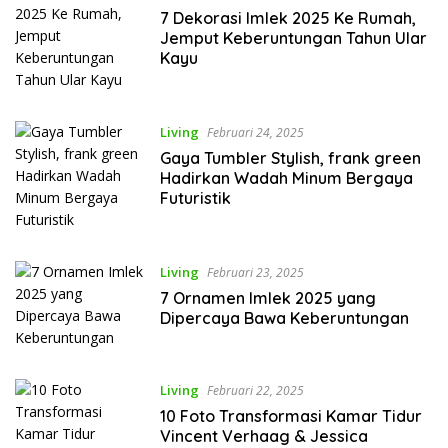
7 Dekorasi Imlek 2025 Ke Rumah,
Jemput Keberuntungan Tahun Ular
Kayu
Living
Februari 24, 2025
Gaya Tumbler Stylish, frank green
Hadirkan Wadah Minum Bergaya
Futuristik
Living
Februari 23, 2025
7 Ornamen Imlek 2025 yang
Dipercaya Bawa Keberuntungan
Living
Februari 22, 2025
10 Foto Transformasi Kamar Tidur
Vincent Verhaag & Jessica