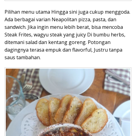
Pilihan menu utama Hingga sini juga cukup menggoda.
Ada berbagai varian Neapolitan pizza, pasta, dan
sandwich. Jika ingin menu lebih berat, bisa mencoba
Steak Frites, wagyu steak yang juicy Di bumbu herbs,
ditemani salad dan kentang goreng. Potongan
dagingnya terasa empuk dan flavorful, Justru tanpa
saus tambahan.