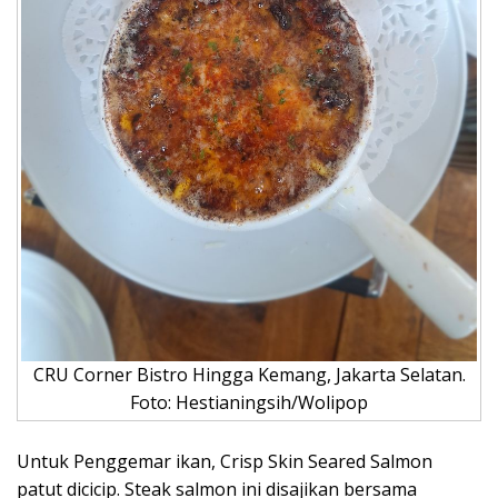
CRU Corner Bistro Hingga Kemang, Jakarta Selatan.
Foto: Hestianingsih/Wolipop
Untuk Penggemar ikan, Crisp Skin Seared Salmon
patut dicicip. Steak salmon ini disajikan bersama