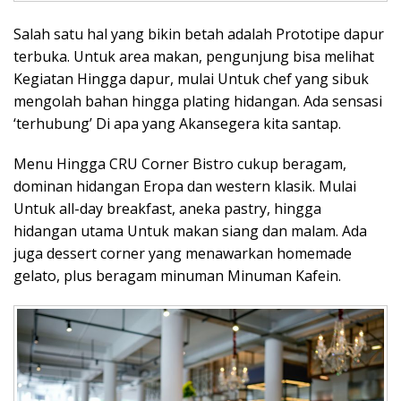
Salah satu hal yang bikin betah adalah Prototipe dapur
terbuka. Untuk area makan, pengunjung bisa melihat
Kegiatan Hingga dapur, mulai Untuk chef yang sibuk
mengolah bahan hingga plating hidangan. Ada sensasi
‘terhubung’ Di apa yang Akansegera kita santap.
Menu Hingga CRU Corner Bistro cukup beragam,
dominan hidangan Eropa dan western klasik. Mulai
Untuk all-day breakfast, aneka pastry, hingga
hidangan utama Untuk makan siang dan malam. Ada
juga dessert corner yang menawarkan homemade
gelato, plus beragam minuman Minuman Kafein.