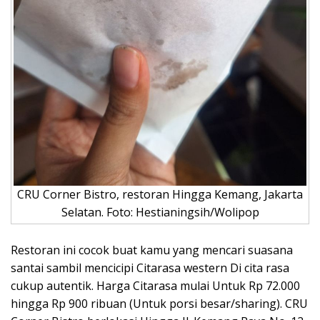
CRU Corner Bistro, restoran Hingga Kemang, Jakarta
Selatan. Foto: Hestianingsih/Wolipop
Restoran ini cocok buat kamu yang mencari suasana
santai sambil mencicipi Citarasa western Di cita rasa
cukup autentik. Harga Citarasa mulai Untuk Rp 72.000
hingga Rp 900 ribuan (Untuk porsi besar/sharing). CRU