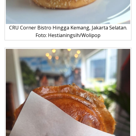
CRU Corner Bistro Hingga Kemang, Jakarta Selatan.
Foto: Hestianingsih/Wolipop