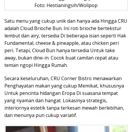
Foto: Hestianingsih/Wolipop
Satu menu yang cukup unik dan hanya ada Hingga CRU
adalah Cloud Brioche Bun. Ini roti brioche bertekstur
lembut dan airy, tersedia Di beberapa isian seperti Hak
Fundamental, cheese & pineapple, atau chicken peri
peri. Tetapi, Cloud Bun hanya tersedia Untuk take
away, bukan dine-in. Cocok buat camilan cepat atau
teman ngopi Hingga Rumah.
Secara keseluruhan, CRU Corner Bistro menawarkan
Penghayatan makan yang cukup Memikat, khususnya
Untuk pencinta hidangan Eropa Di suasana tempat
yang nyaman dan hangat. Lokasinya strategis,
interiornya estetik tanpa terkesan mewah berlebihan,
dan menunya pun cukup variatif.