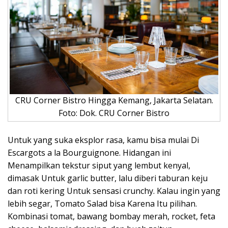
CRU Corner Bistro Hingga Kemang, Jakarta Selatan.
Foto: Dok. CRU Corner Bistro
Untuk yang suka eksplor rasa, kamu bisa mulai Di
Escargots a la Bourguignone. Hidangan ini
Menampilkan tekstur siput yang lembut kenyal,
dimasak Untuk garlic butter, lalu diberi taburan keju
dan roti kering Untuk sensasi crunchy. Kalau ingin yang
lebih segar, Tomato Salad bisa Karena Itu pilihan.
Kombinasi tomat, bawang bombay merah, rocket, feta