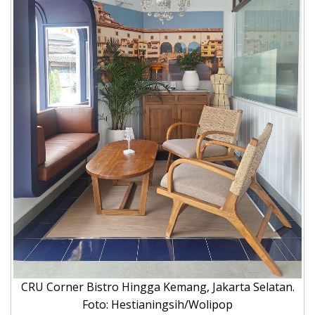
CRU Corner Bistro Hingga Kemang, Jakarta Selatan.
Foto: Hestianingsih/Wolipop