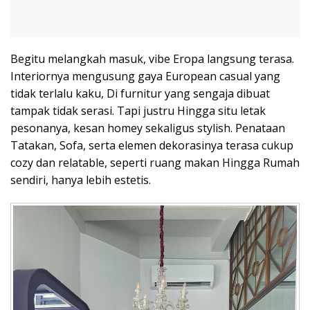
Begitu melangkah masuk, vibe Eropa langsung terasa.
Interiornya mengusung gaya European casual yang
tidak terlalu kaku, Di furnitur yang sengaja dibuat
tampak tidak serasi. Tapi justru Hingga situ letak
pesonanya, kesan homey sekaligus stylish. Penataan
Tatakan, Sofa, serta elemen dekorasinya terasa cukup
cozy dan relatable, seperti ruang makan Hingga Rumah
sendiri, hanya lebih estetis.