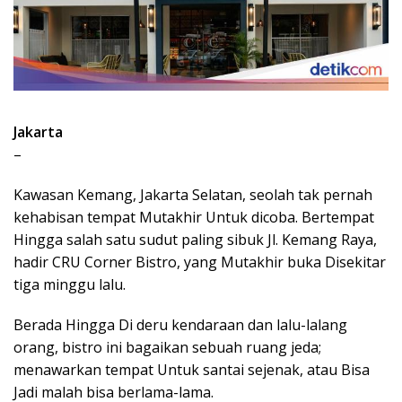
Jakarta
–
Kawasan Kemang, Jakarta Selatan, seolah tak pernah
kehabisan tempat Mutakhir Untuk dicoba. Bertempat
Hingga salah satu sudut paling sibuk Jl. Kemang Raya,
hadir CRU Corner Bistro, yang Mutakhir buka Disekitar
tiga minggu lalu.
Berada Hingga Di deru kendaraan dan lalu-lalang
orang, bistro ini bagaikan sebuah ruang jeda;
menawarkan tempat Untuk santai sejenak, atau Bisa
Jadi malah bisa berlama-lama.