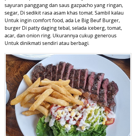
sayuran panggang dan saus gazpacho yang ringan,
segar, Di sedikit rasa asam khas tomat. Sambil kalau
Untuk ingin comfort food, ada Le Big Beuf Burger,
burger Di patty daging tebal, selada iceberg, tomat,
acar, dan onion ring. Ukurannya cukup generous
Untuk dinikmati sendiri atau berbagi.