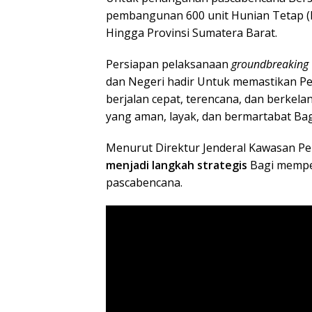
pembangunan 600 unit Hunian Tetap (
Hingga Provinsi Sumatera Barat.
Persiapan pelaksanaan
groundbreaking
dan Negeri hadir Untuk memastikan 
berjalan cepat, terencana, dan berkel
yang aman, layak, dan bermartabat Ba
Menurut Direktur Jenderal Kawasan 
menjadi langkah strategis
Bagi memper
pascabencana.