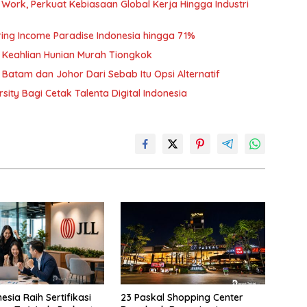
o Work, Perkuat Kebiasaan Global Kerja Hingga Industri
ing Income Paradise Indonesia hingga 71%
k Keahlian Hunian Murah Tiongkok
 Batam dan Johor Dari Sebab Itu Opsi Alternatif
ity Bagi Cetak Talenta Digital Indonesia
esia Raih Sertifikasi
23 Paskal Shopping Center