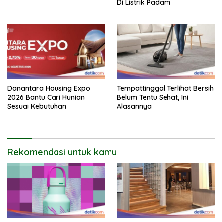
Di Listrik Padam
Danantara Housing Expo
Tempattinggal Terlihat Bersih
2026 Bantu Cari Hunian
Belum Tentu Sehat, Ini
Sesuai Kebutuhan
Alasannya
Rekomendasi untuk kamu