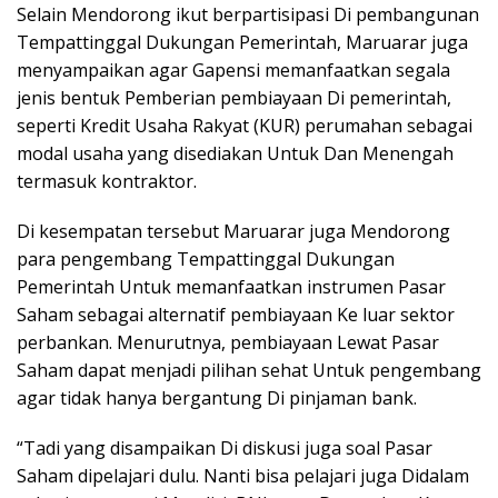
Selain Mendorong ikut berpartisipasi Di pembangunan
Tempattinggal Dukungan Pemerintah, Maruarar juga
menyampaikan agar Gapensi memanfaatkan segala
jenis bentuk Pemberian pembiayaan Di pemerintah,
seperti Kredit Usaha Rakyat (KUR) perumahan sebagai
modal usaha yang disediakan Untuk Dan Menengah
termasuk kontraktor.
Di kesempatan tersebut Maruarar juga Mendorong
para pengembang Tempattinggal Dukungan
Pemerintah Untuk memanfaatkan instrumen Pasar
Saham sebagai alternatif pembiayaan Ke luar sektor
perbankan. Menurutnya, pembiayaan Lewat Pasar
Saham dapat menjadi pilihan sehat Untuk pengembang
agar tidak hanya bergantung Di pinjaman bank.
“Tadi yang disampaikan Di diskusi juga soal Pasar
Saham dipelajari dulu. Nanti bisa pelajari juga Didalam