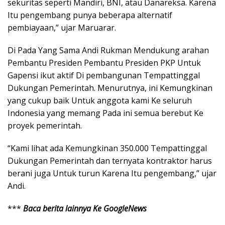
sekuritas seperti Mandiri, BNI, atau Danareksa. Karena
Itu pengembang punya beberapa alternatif
pembiayaan,” ujar Maruarar.
Di Pada Yang Sama Andi Rukman Mendukung arahan
Pembantu Presiden Pembantu Presiden PKP Untuk
Gapensi ikut aktif Di pembangunan Tempattinggal
Dukungan Pemerintah. Menurutnya, ini Kemungkinan
yang cukup baik Untuk anggota kami Ke seluruh
Indonesia yang memang Pada ini semua berebut Ke
proyek pemerintah.
“Kami lihat ada Kemungkinan 350.000 Tempattinggal
Dukungan Pemerintah dan ternyata kontraktor harus
berani juga Untuk turun Karena Itu pengembang,” ujar
Andi.
***
Baca berita lainnya Ke GoogleNews