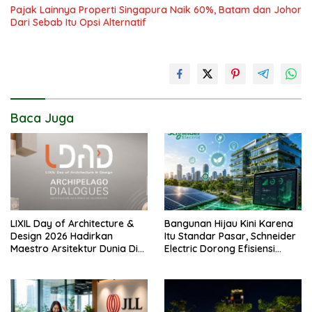
Pajak Lainnya Properti Singapura Naik 60%, Batam dan Johor
Dari Sebab Itu Opsi Alternatif
Baca Juga
LIXIL Day of Architecture &
Bangunan Hijau Kini Karena
Design 2026 Hadirkan
Itu Standar Pasar, Schneider
Maestro Arsitektur Dunia Di
Electric Dorong Efisiensi
Jakarta
Energi