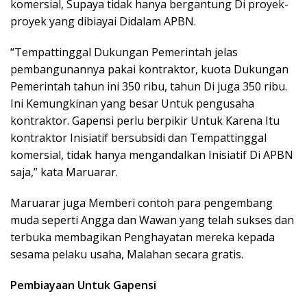
komersial, Supaya tidak hanya bergantung Di proyek-
proyek yang dibiayai Didalam APBN.
“Tempattinggal Dukungan Pemerintah jelas
pembangunannya pakai kontraktor, kuota Dukungan
Pemerintah tahun ini 350 ribu, tahun Di juga 350 ribu.
Ini Kemungkinan yang besar Untuk pengusaha
kontraktor. Gapensi perlu berpikir Untuk Karena Itu
kontraktor Inisiatif bersubsidi dan Tempattinggal
komersial, tidak hanya mengandalkan Inisiatif Di APBN
saja,” kata Maruarar.
Maruarar juga Memberi contoh para pengembang
muda seperti Angga dan Wawan yang telah sukses dan
terbuka membagikan Penghayatan mereka kepada
sesama pelaku usaha, Malahan secara gratis.
Pembiayaan Untuk Gapensi