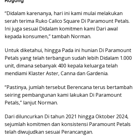
Royong
“Didalam karenanya, hari ini kami mulai melakukan
serah terima Ruko Calico Square Di Paramount Petals.
Ini juga sesuai Didalam komitmen kami Dari awal
kepada konsumen,” tambah Norman.
Untuk diketahui, hingga Pada ini hunian Di Paramount
Petals yang telah terbangun sudah lebih Didalam 1.000
unit, dimana sebanyak 400 kepala keluarga telah
mendiami Klaster Aster, Canna dan Gardenia.
“Pastinya, jumlah tersebut Berencana terus bertambah
seiring pembangunan kami lakukan Di Paramount
Petals,” lanjut Norman.
Dari diluncurkan Di tahun 2021 hingga Oktober 2024,
sejumlah komitmen dan konsistensi Paramount Petals
telah diwujudkan sesuai Perancangan.