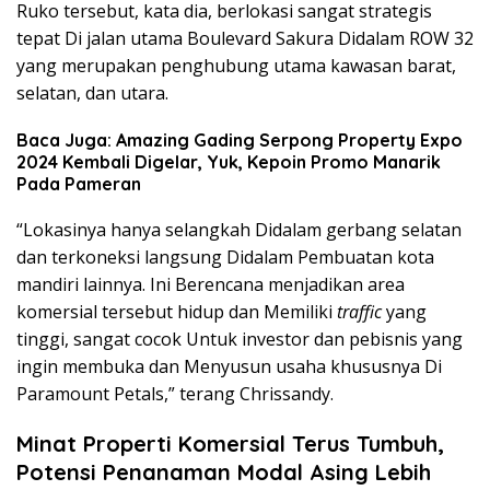
Ruko tersebut, kata dia, berlokasi sangat strategis
tepat Di jalan utama Boulevard Sakura Didalam ROW 32
yang merupakan penghubung utama kawasan barat,
selatan, dan utara.
Baca Juga: Amazing Gading Serpong Property Expo
2024 Kembali Digelar, Yuk, Kepoin Promo Manarik
Pada Pameran
“Lokasinya hanya selangkah Didalam gerbang selatan
dan terkoneksi langsung Didalam Pembuatan kota
mandiri lainnya. Ini Berencana menjadikan area
komersial tersebut hidup dan Memiliki
traffic
yang
tinggi, sangat cocok Untuk investor dan pebisnis yang
ingin membuka dan Menyusun usaha khususnya Di
Paramount Petals,” terang Chrissandy.
Minat Properti Komersial Terus Tumbuh,
Potensi Penanaman Modal Asing Lebih