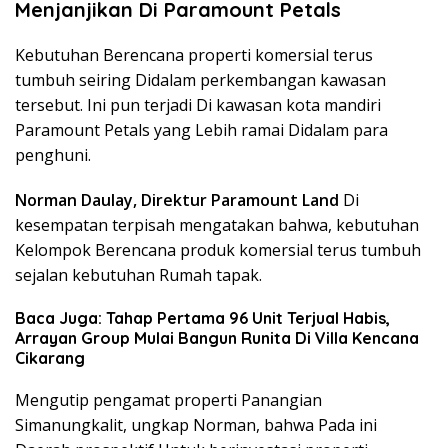
Menjanjikan Di Paramount Petals
Kebutuhan Berencana properti komersial terus
tumbuh seiring Didalam perkembangan kawasan
tersebut. Ini pun terjadi Di kawasan kota mandiri
Paramount Petals yang Lebih ramai Didalam para
penghuni.
Norman Daulay, Direktur Paramount Land
Di
kesempatan terpisah mengatakan bahwa, kebutuhan
Kelompok Berencana produk komersial terus tumbuh
sejalan kebutuhan Rumah tapak.
Baca Juga: Tahap Pertama 96 Unit Terjual Habis,
Arrayan Group Mulai Bangun Runita Di Villa Kencana
Cikarang
Mengutip pengamat properti Panangian
Simanungkalit, ungkap Norman, bahwa Pada ini