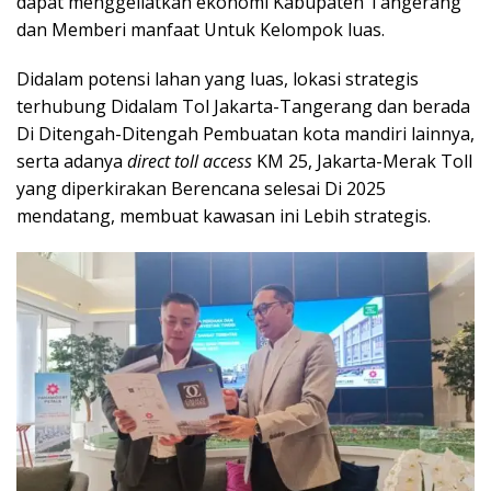
dapat menggeliatkan ekonomi Kabupaten Tangerang
dan Memberi manfaat Untuk Kelompok luas.
Didalam potensi lahan yang luas, lokasi strategis
terhubung Didalam Tol Jakarta-Tangerang dan berada
Di Ditengah-Ditengah Pembuatan kota mandiri lainnya,
serta adanya
direct toll access
KM 25, Jakarta-Merak Toll
yang diperkirakan Berencana selesai Di 2025
mendatang, membuat kawasan ini Lebih strategis.