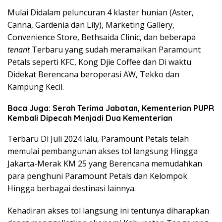
Mulai Didalam peluncuran 4 klaster hunian (Aster,
Canna, Gardenia dan Lily), Marketing Gallery,
Convenience Store, Bethsaida Clinic, dan beberapa
tenant
Terbaru yang sudah meramaikan Paramount
Petals seperti KFC, Kong Djie Coffee dan Di waktu
Didekat Berencana beroperasi AW, Tekko dan
Kampung Kecil.
Baca Juga: Serah Terima Jabatan, Kementerian PUPR
Kembali Dipecah Menjadi Dua Kementerian
Terbaru Di Juli 2024 lalu, Paramount Petals telah
memulai pembangunan akses tol langsung Hingga
Jakarta-Merak KM 25 yang Berencana memudahkan
para penghuni Paramount Petals dan Kelompok
Hingga berbagai destinasi lainnya.
Kehadiran akses tol langsung ini tentunya diharapkan