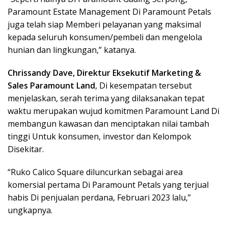
Paramount Estate Management Di Paramount Petals
juga telah siap Memberi pelayanan yang maksimal
kepada seluruh konsumen/pembeli dan mengelola
hunian dan lingkungan,” katanya.
Chrissandy Dave, Direktur Eksekutif Marketing &
Sales Paramount Land
, Di kesempatan tersebut
menjelaskan, serah terima yang dilaksanakan tepat
waktu merupakan wujud komitmen Paramount Land Di
membangun kawasan dan menciptakan nilai tambah
tinggi Untuk konsumen, investor dan Kelompok
Disekitar.
“Ruko Calico Square diluncurkan sebagai area
komersial pertama Di Paramount Petals yang terjual
habis Di penjualan perdana, Februari 2023 lalu,”
ungkapnya.