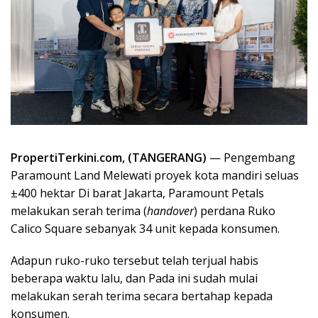
PropertiTerkini.com, (TANGERANG)
— Pengembang
Paramount Land Melewati proyek kota mandiri seluas
±400 hektar Di barat Jakarta, Paramount Petals
melakukan serah terima (
handover
) perdana Ruko
Calico Square sebanyak 34 unit kepada konsumen.
Adapun ruko-ruko tersebut telah terjual habis
beberapa waktu lalu, dan Pada ini sudah mulai
melakukan serah terima secara bertahap kepada
konsumen.