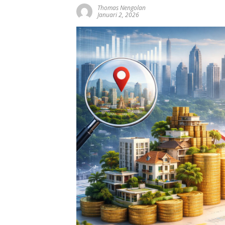
Thomas Nengolan
Januari 2, 2026