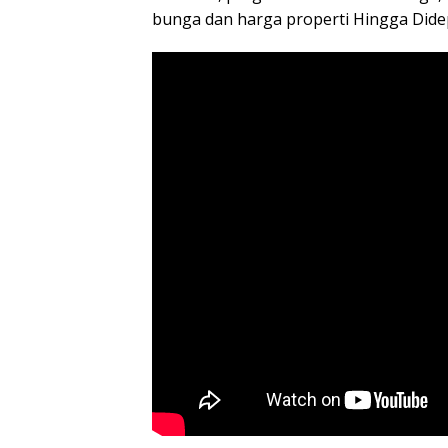
bunga dan harga properti Hingga Dide