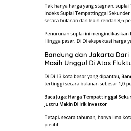
Tak hanya harga yang stagnan, suplai
Indeks Suplai Tempattinggal Sekunder 
secara bulanan dan lebih rendah 8,6 
Penurunan suplai ini mengindikasikan k
Hingga pasar, Di Di ekspektasi harga 
Bandung dan Jakarta Dari 
Masih Unggul Di Atas Flukt
Di Di 13 kota besar yang dipantau,
Ban
tertinggi secara bulanan sebesar 1,0 p
Baca Juga: Harga Tempattinggal Seku
Justru Makin Dilirik Investor
Tetapi, secara tahunan, hanya lima k
positif.