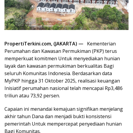
PropertiTerkini.com,
(JAKARTA) —
Kementerian
Perumahan dan Kawasan Permukiman (PKP) terus
memperkuat komitmen Untuk menyediakan hunian
layak dan kawasan permukiman berkualitas Bagi
seluruh Komunitas Indonesia. Berdasarkan data
MyPKP hingga 31 Oktober 2025, realisasi keuangan
Inisiatif perumahan nasional telah mencapai Rp3,486
triliun atau 73,92 persen.
Capaian ini menandai kemajuan signifikan menjelang
akhir tahun Dana dan menjadi bukti konsistensi
pemerintah Untuk mempercepat penyediaan hunian
Bagi Komunitas.