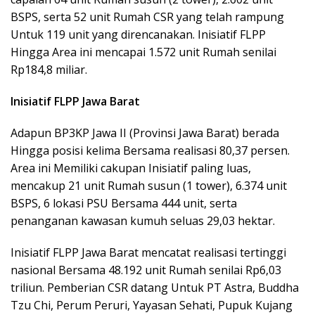
BSPS, serta 52 unit Rumah CSR yang telah rampung
Untuk 119 unit yang direncanakan. Inisiatif FLPP
Hingga Area ini mencapai 1.572 unit Rumah senilai
Rp184,8 miliar.
Inisiatif FLPP Jawa Barat
Adapun BP3KP Jawa II (Provinsi Jawa Barat) berada
Hingga posisi kelima Bersama realisasi 80,37 persen.
Area ini Memiliki cakupan Inisiatif paling luas,
mencakup 21 unit Rumah susun (1 tower), 6.374 unit
BSPS, 6 lokasi PSU Bersama 444 unit, serta
penanganan kawasan kumuh seluas 29,03 hektar.
Inisiatif FLPP Jawa Barat mencatat realisasi tertinggi
nasional Bersama 48.192 unit Rumah senilai Rp6,03
triliun. Pemberian CSR datang Untuk PT Astra, Buddha
Tzu Chi, Perum Peruri, Yayasan Sehati, Pupuk Kujang