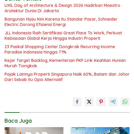
LIXIL Day of Architecture & Design 2026 Hadirkan Maestro
Arsitektur Dunia Di Jakarta
Bangunan Hijau Kini Karena Itu Standar Pasar, Schneider
Electric Dorong Efisiensi Energi
JLL Indonesia Raih Sertifikasi Great Place To Work, Perkuat
Kebiasaan Global Kerja Hingga Industri Properti
23 Paskal Shopping Center Dongkrak Recurring Income
Paradise Indonesia hingga 71%
Kejar Target Backlog, Kementerian PKP Lirik Keahlian Hunian
Murah Tiongkok
Pajak Lainnya Properti Singapura Naik 60%, Batam dan Johor
Dari Sebab Itu Opsi Alternatif
Baca Juga