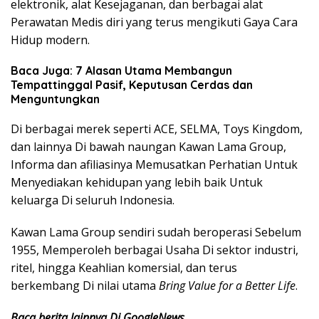
elektronik, alat Kesejaganan, dan berbagai alat
Perawatan Medis diri yang terus mengikuti Gaya Cara
Hidup modern.
Baca Juga: 7 Alasan Utama Membangun
Tempattinggal Pasif, Keputusan Cerdas dan
Menguntungkan
Di berbagai merek seperti ACE, SELMA, Toys Kingdom,
dan lainnya Di bawah naungan Kawan Lama Group,
Informa dan afiliasinya Memusatkan Perhatian Untuk
Menyediakan kehidupan yang lebih baik Untuk
keluarga Di seluruh Indonesia.
Kawan Lama Group sendiri sudah beroperasi Sebelum
1955, Memperoleh berbagai Usaha Di sektor industri,
ritel, hingga Keahlian komersial, dan terus
berkembang Di nilai utama
Bring Value for a Better Life
.
Baca berita lainnya Di GoogleNews