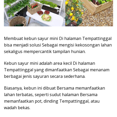
Membuat kebun sayur mini Di halaman Tempattinggal
bisa menjadi solusi Sebagai mengisi kekosongan lahan
sekaligus mempercantik tampilan hunian.
Kebun sayur mini adalah area kecil Di halaman
Tempattinggal yang dimanfaatkan Sebagai menanam
berbagai jenis sayuran secara sederhana.
Biasanya, kebun ini dibuat Bersama memanfaatkan
lahan terbatas, seperti sudut halaman Bersama
memanfaatkan pot, dinding Tempattinggal, atau
wadah bekas.