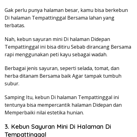
Gak perlu punya halaman besar, kamu bisa berkebun
Di halaman Tempattinggal Bersama lahan yang
terbatas.
Nah, kebun sayuran mini Di halaman Didepan
Tempattinggal ini bisa ditiru Sebab dirancang Bersama
rapi menggunakan peti kayu sebagai wadah.
Berbagai jenis sayuran, seperti selada, tomat, dan
herba ditanam Bersama baik Agar tampak tumbuh
subur.
Samping Itu, kebun Di halaman Tempattinggal ini
tentunya bisa mempercantik halaman Didepan dan
Memperbaiki nilai estetika hunian.
3. Kebun Sayuran Mini Di Halaman Di
Tempattinggal