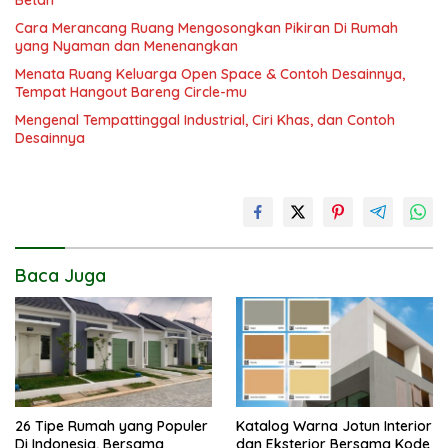
Cara Merancang Ruang Mengosongkan Pikiran Di Rumah
yang Nyaman dan Menenangkan
Menata Ruang Keluarga Open Space & Contoh Desainnya,
Tempat Hangout Bareng Circle-mu
Mengenal Tempattinggal Industrial, Ciri Khas, dan Contoh
Desainnya
Baca Juga
26 Tipe Rumah yang Populer
Katalog Warna Jotun Interior
Di Indonesia, Bersama
dan Eksterior Bersama Kode