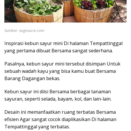
Sumber: sagesacre.com
Inspirasi kebun sayur mini Di halaman Tempattinggal
yang pertama dibuat Bersama sangat sederhana.
Pasalnya, kebun sayur mini tersebut disimpan Untuk
sebuah wadah kayu yang bisa kamu buat Bersama
Barang Dagangan bekas.
Kebun sayur ini diisi Bersama berbagai tanaman
sayuran, seperti selada, bayam, kol, dan lain-lain.
Desain ini memanfaatkan ruang terbatas Bersama
efisien Agar sangat cocok diaplikasikan Di halaman
Tempattinggal yang terbatas.