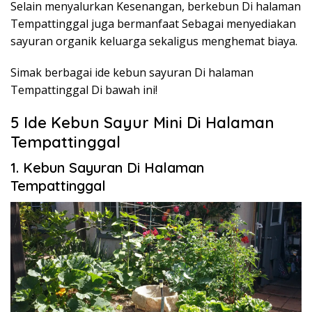
Selain menyalurkan Kesenangan, berkebun Di halaman
Tempattinggal juga bermanfaat Sebagai menyediakan
sayuran organik keluarga sekaligus menghemat biaya.
Simak berbagai ide kebun sayuran Di halaman
Tempattinggal Di bawah ini!
5 Ide Kebun Sayur Mini Di Halaman
Tempattinggal
1. Kebun Sayuran Di Halaman
Tempattinggal