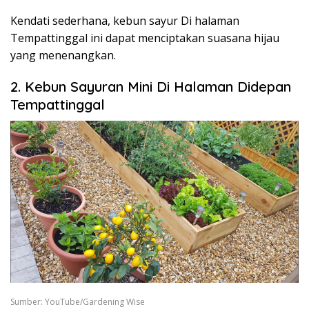
Kendati sederhana, kebun sayur Di halaman
Tempattinggal ini dapat menciptakan suasana hijau
yang menenangkan.
2. Kebun Sayuran Mini Di Halaman Didepan
Tempattinggal
Sumber: YouTube/Gardening Wise