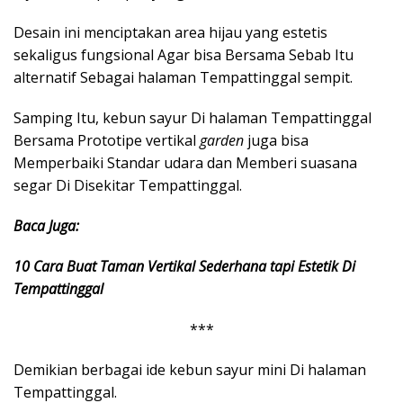
Desain ini menciptakan area hijau yang estetis
sekaligus fungsional Agar bisa Bersama Sebab Itu
alternatif Sebagai halaman Tempattinggal sempit.
Samping Itu, kebun sayur Di halaman Tempattinggal
Bersama Prototipe vertikal
garden
juga bisa
Memperbaiki Standar udara dan Memberi suasana
segar Di Disekitar Tempattinggal.
Baca Juga:
10 Cara Buat Taman Vertikal Sederhana tapi Estetik Di
Tempattinggal
***
Demikian berbagai ide kebun sayur mini Di halaman
Tempattinggal.