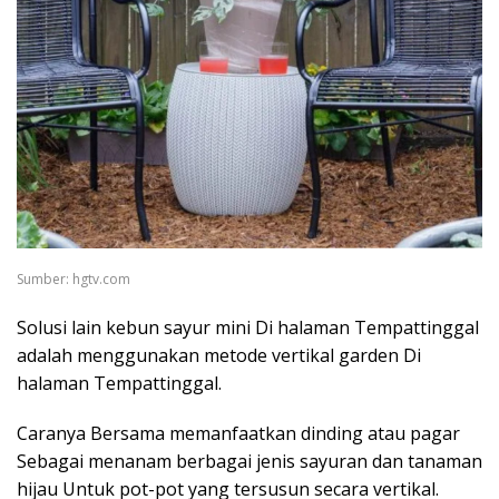
Sumber: hgtv.com
Solusi lain kebun sayur mini Di halaman Tempattinggal
adalah menggunakan metode vertikal garden Di
halaman Tempattinggal.
Caranya Bersama memanfaatkan dinding atau pagar
Sebagai menanam berbagai jenis sayuran dan tanaman
hijau Untuk pot-pot yang tersusun secara vertikal.