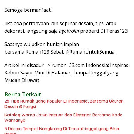
Semoga bermanfaat.
Jika ada pertanyaan lain seputar desain, tips, atau
dekorasi, langsung saja
ngobrolin
properti Di Teras123!
Saatnya wujudkan hunian impian
bersama Rumah123 Sebab #RumahUntukSemua.
Artikel ini disadur –> rumah123.com Indonesia: Inspirasi
Kebun Sayur Mini Di Halaman Tempattinggal yang
Mudah Dirawat
Berita Terkait
26 Tipe Rumah yang Populer Di Indonesia, Bersama Ukuran,
Desain & Fungsi
Katalog Warna Jotun Interior dan Eksterior Bersama Kode
Warnanya
5 Desain Tempat Nongkrong Di Tempattinggal yang Bikin
Betah