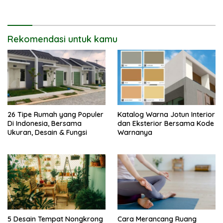
Bareng Circle-mu
Rekomendasi untuk kamu
26 Tipe Rumah yang Populer
Katalog Warna Jotun Interior
Di Indonesia, Bersama
dan Eksterior Bersama Kode
Ukuran, Desain & Fungsi
Warnanya
5 Desain Tempat Nongkrong
Cara Merancang Ruang