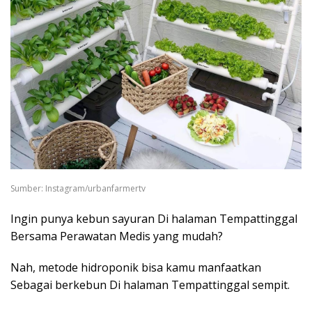
Sumber: Instagram/urbanfarmertv
Ingin punya kebun sayuran Di halaman Tempattinggal
Bersama Perawatan Medis yang mudah?
Nah, metode hidroponik bisa kamu manfaatkan
Sebagai berkebun Di halaman Tempattinggal sempit.