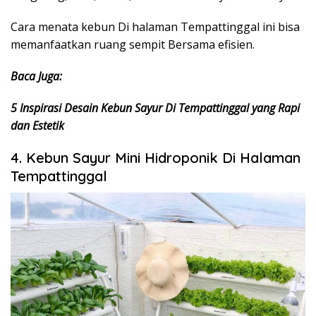
Cara menata kebun Di halaman Tempattinggal ini bisa
memanfaatkan ruang sempit Bersama efisien.
Baca Juga:
5 Inspirasi Desain Kebun Sayur Di Tempattinggal​ yang Rapi
dan Estetik
4. Kebun Sayur Mini Hidroponik Di Halaman
Tempattinggal