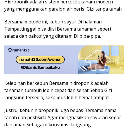
Hidroponik adalah sistem bercocok tanam modern
yang menggunakan paralon air berisi Gizi tanpa tanah.
Bersama metode ini, kebun sayur Di halaman
Tempattinggal bisa diisi Bersama tanaman seperti
selada dan pakcoi yang ditanam Di pipa-pipa.
Kelebihan berkebun Bersama hidroponik adalah
tanaman tumbuh lebih cepat dan sehat Sebab Gizi
langsung tersedia, sekaligus lebih hemat tempat.
Justru, kebun hidroponik juga bebas Bersama hama
tanah dan pestisida Agar menghasilkan sayuran segar
dan aman Sebagai dikonsumsi langsung.