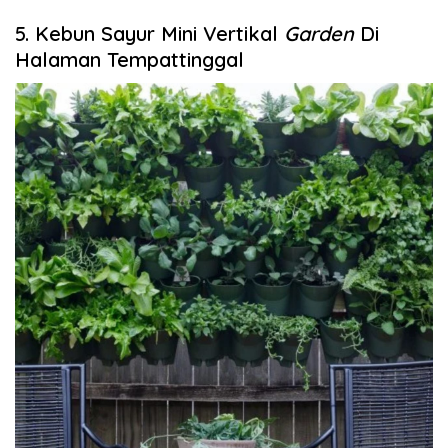
5. Kebun Sayur Mini Vertikal
Garden
Di
Halaman Tempattinggal