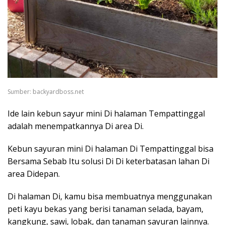
Sumber: backyardboss.net
Ide lain kebun sayur mini Di halaman Tempattinggal
adalah menempatkannya Di area Di.
Kebun sayuran mini Di halaman Di Tempattinggal bisa
Bersama Sebab Itu solusi Di Di keterbatasan lahan Di
area Didepan.
Di halaman Di, kamu bisa membuatnya menggunakan
peti kayu bekas yang berisi tanaman selada, bayam,
kangkung, sawi, lobak, dan tanaman sayuran lainnya.