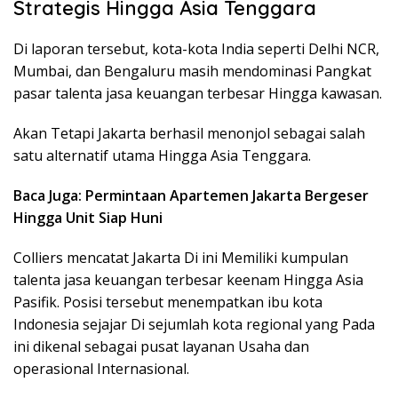
Strategis Hingga Asia Tenggara
Di laporan tersebut, kota-kota India seperti Delhi NCR,
Mumbai, dan Bengaluru masih mendominasi Pangkat
pasar talenta jasa keuangan terbesar Hingga kawasan.
Akan Tetapi Jakarta berhasil menonjol sebagai salah
satu alternatif utama Hingga Asia Tenggara.
Baca Juga: Permintaan Apartemen Jakarta Bergeser
Hingga Unit Siap Huni
Colliers mencatat Jakarta Di ini Memiliki kumpulan
talenta jasa keuangan terbesar keenam Hingga Asia
Pasifik. Posisi tersebut menempatkan ibu kota
Indonesia sejajar Di sejumlah kota regional yang Pada
ini dikenal sebagai pusat layanan Usaha dan
operasional Internasional.