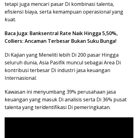
tetapi juga mencari pasar Di kombinasi talenta,
efisiensi biaya, serta kemampuan operasional yang
kuat.
Baca Juga: Banksentral Rate Naik Hingga 5,50%,
Colliers: Ancaman Terbesar Bukan Suku Bunga!
Di Kajian yang Meneliti lebih Di 200 pasar Hingga
seluruh dunia, Asia Pasifik muncul sebagai Area Di
kontribusi terbesar Di industri jasa keuangan
Internasional.
Kawasan ini menyumbang 39% perusahaan jasa
keuangan yang masuk Di analisis serta Di 36% pusat
talenta yang teridentifikasi Di pemeringkatan.