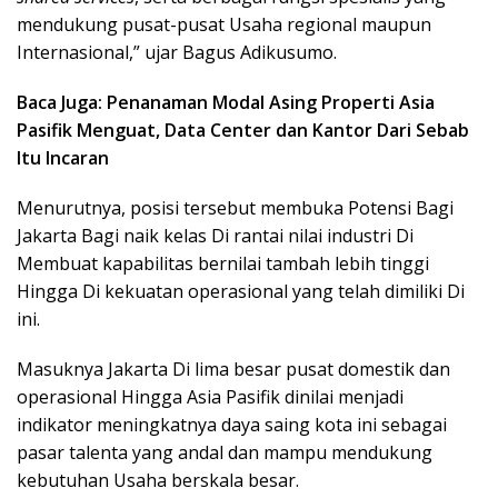
mendukung pusat-pusat Usaha regional maupun
Internasional,” ujar Bagus Adikusumo.
Baca Juga: Penanaman Modal Asing Properti Asia
Pasifik Menguat, Data Center dan Kantor Dari Sebab
Itu Incaran
Menurutnya, posisi tersebut membuka Potensi Bagi
Jakarta Bagi naik kelas Di rantai nilai industri Di
Membuat kapabilitas bernilai tambah lebih tinggi
Hingga Di kekuatan operasional yang telah dimiliki Di
ini.
Masuknya Jakarta Di lima besar pusat domestik dan
operasional Hingga Asia Pasifik dinilai menjadi
indikator meningkatnya daya saing kota ini sebagai
pasar talenta yang andal dan mampu mendukung
kebutuhan Usaha berskala besar.