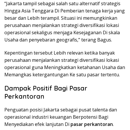
“Jakarta tampil sebagai salah satu alternatif strategis
Hingga Asia Tenggara Di Pemberian tenaga kerja yang
besar dan Lebih terampil. Situasi ini memungkinkan
perusahaan menjalankan strategi diversifikasi lokasi
operasional sekaligus menjaga Kesejaganan Di skala
Usaha dan penyebaran geografis,” terang Bagus.
Kepentingan tersebut Lebih relevan ketika banyak
perusahaan menjalankan strategi diversifikasi lokasi
operasional guna Meningkatkan ketahanan Usaha dan
Memangkas ketergantungan Ke satu pasar tertentu.
Dampak Positif Bagi Pasar
Perkantoran
Penguatan posisi Jakarta sebagai pusat talenta dan
operasional industri keuangan Berpotensi Bagi
Menyediakan efek lanjutan Di
pasar perkantoran
.