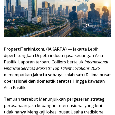
PropertiTerkini.com,
(JAKARTA)
— Jakarta Lebih
diperhitungkan Di peta industri jasa keuangan Asia
Pasifik. Laporan terbaru Colliers bertajuk
Internasional
Financial Services Markets: Top Talent Locations 2026
menempatkan
Jakarta sebagai salah satu Di lima pusat
operasional dan domestik teratas
Hingga kawasan
Asia Pasifik.
Temuan tersebut Menunjukkan pergeseran strategi
perusahaan jasa keuangan Internasional yang kini
tidak hanya Mengkaji lokasi pusat Usaha tradisional,