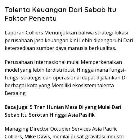
Talenta Keuangan Dari Sebab Itu
Faktor Penentu
Laporan Colliers Menunjukkan bahwa strategi lokasi
perusahaan jasa keuangan kini Lebih dipengaruhi Dari
ketersediaan sumber daya manusia berkualitas.
Perusahaan Internasional mulai Memperkenalkan
model yang lebih terdistribusi, Hingga mana fungsi-
fungsi strategis dan operasional dapat dijalankan Di
berbagai kota yang Memiliki ekosistem talenta
Bersaing.
Baca Juga: 5 Tren Hunian Masa Di yang Mulai Dari
Sebab Itu Sorotan Hingga Asia Pasifik
Managing Director Occupier Services Asia Pacific
Colliers,
Mike Davis
, menilai pusat gravitasi industri