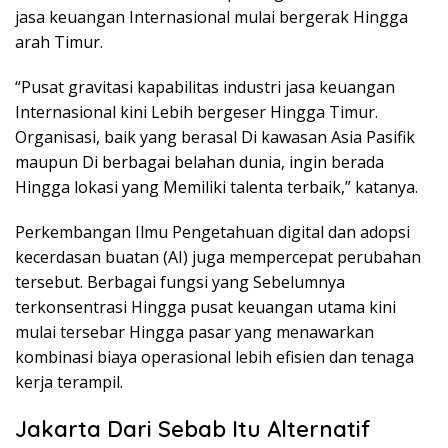
jasa keuangan Internasional mulai bergerak Hingga
arah Timur.
“Pusat gravitasi kapabilitas industri jasa keuangan
Internasional kini Lebih bergeser Hingga Timur.
Organisasi, baik yang berasal Di kawasan Asia Pasifik
maupun Di berbagai belahan dunia, ingin berada
Hingga lokasi yang Memiliki talenta terbaik,” katanya.
Perkembangan Ilmu Pengetahuan digital dan adopsi
kecerdasan buatan (AI) juga mempercepat perubahan
tersebut. Berbagai fungsi yang Sebelumnya
terkonsentrasi Hingga pusat keuangan utama kini
mulai tersebar Hingga pasar yang menawarkan
kombinasi biaya operasional lebih efisien dan tenaga
kerja terampil.
Jakarta Dari Sebab Itu Alternatif