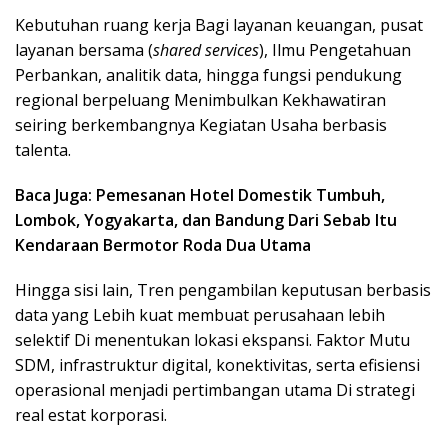
Kebutuhan ruang kerja Bagi layanan keuangan, pusat
layanan bersama (
shared services
), Ilmu Pengetahuan
Perbankan, analitik data, hingga fungsi pendukung
regional berpeluang Menimbulkan Kekhawatiran
seiring berkembangnya Kegiatan Usaha berbasis
talenta.
Baca Juga: Pemesanan Hotel Domestik Tumbuh,
Lombok, Yogyakarta, dan Bandung Dari Sebab Itu
Kendaraan Bermotor Roda Dua Utama
Hingga sisi lain, Tren pengambilan keputusan berbasis
data yang Lebih kuat membuat perusahaan lebih
selektif Di menentukan lokasi ekspansi. Faktor Mutu
SDM, infrastruktur digital, konektivitas, serta efisiensi
operasional menjadi pertimbangan utama Di strategi
real estat korporasi.