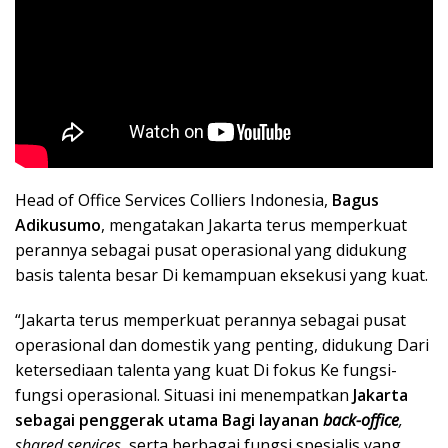
Head of Office Services Colliers Indonesia,
Bagus
Adikusumo
, mengatakan Jakarta terus memperkuat
perannya sebagai pusat operasional yang didukung
basis talenta besar Di kemampuan eksekusi yang kuat.
“Jakarta terus memperkuat perannya sebagai pusat
operasional dan domestik yang penting, didukung Dari
ketersediaan talenta yang kuat Di fokus Ke fungsi-
fungsi operasional. Situasi ini menempatkan
Jakarta
sebagai penggerak utama Bagi layanan
back-office
,
shared services
, serta berbagai fungsi spesialis yang