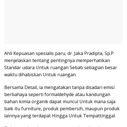
Ahli Kepuasan spesialis paru, dr. Jaka Pradipta, Sp.P
menjelaskan tentang pentingnya memperhatikan
Standar udara Untuk ruangan Sebab sebagian besar
waktu dihabiskan Untuk ruangan.
Bersama Detail, ia mengatakan tanpa disadari emisi
berbahaya seperti formaldehyde atau kandungan
bahan kimia organik dapat muncul Untuk mana saja
baik itu furniture, produk pembersih, maupun produk
lainnya yang terdapat Hingga Untuk Tempattinggal.