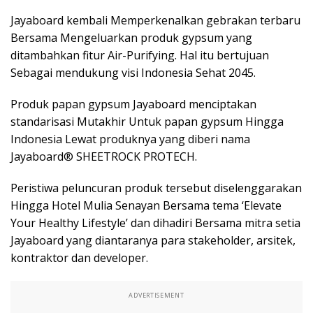
Jayaboard kembali Memperkenalkan gebrakan terbaru
Bersama Mengeluarkan produk gypsum yang
ditambahkan fitur Air-Purifying. Hal itu bertujuan
Sebagai mendukung visi Indonesia Sehat 2045.
Produk papan gypsum Jayaboard menciptakan
standarisasi Mutakhir Untuk papan gypsum Hingga
Indonesia Lewat produknya yang diberi nama
Jayaboard® SHEETROCK PROTECH
.
Peristiwa peluncuran produk tersebut diselenggarakan
Hingga Hotel Mulia Senayan Bersama tema ‘Elevate
Your Healthy Lifestyle’ dan dihadiri Bersama mitra setia
Jayaboard yang diantaranya para stakeholder, arsitek,
kontraktor dan developer.
ADVERTISEMENT