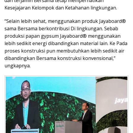
dan terjamin Bersama tetap memperhatikan
Kesejajaran Kelompok dan Ketahanan lingkungan.
“Selain lebih sehat, menggunakan produk Jayaboard®
sama Bersama berkontribusi Di lingkungan. Sebab
produksi papan gypsum Jayaboard® menggunakan
lebih sedikit energi dibandingkan material lain. Ke Pada
proses konstruksi pun membutuhkan lebih sedikit air
dibandingkan Bersama konstruksi konvensional,”
ungkapnya.