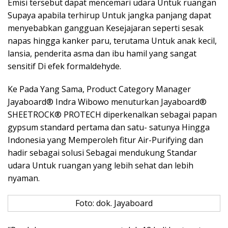
Emisi tersebut dapat mencemari udara Untuk ruangan
Supaya apabila terhirup Untuk jangka panjang dapat
menyebabkan gangguan Kesejajaran seperti sesak
napas hingga kanker paru, terutama Untuk anak kecil,
lansia, penderita asma dan ibu hamil yang sangat
sensitif Di efek formaldehyde.
Ke Pada Yang Sama, Product Category Manager
Jayaboard® Indra Wibowo menuturkan Jayaboard®
SHEETROCK® PROTECH diperkenalkan sebagai papan
gypsum standard pertama dan satu- satunya Hingga
Indonesia yang Memperoleh fitur Air-Purifying dan
hadir sebagai solusi Sebagai mendukung Standar
udara Untuk ruangan yang lebih sehat dan lebih
nyaman.
Foto: dok. Jayaboard