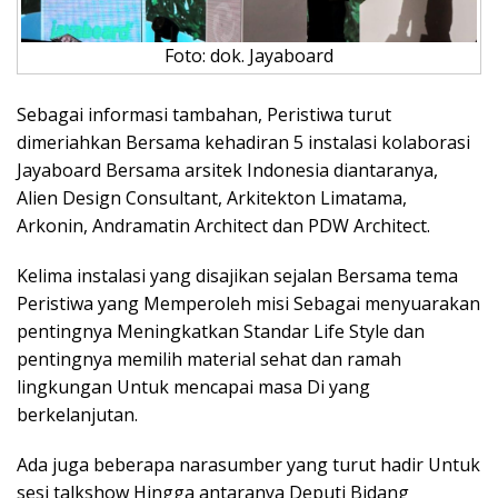
Foto: dok. Jayaboard
Sebagai informasi tambahan, Peristiwa turut
dimeriahkan Bersama kehadiran 5 instalasi kolaborasi
Jayaboard Bersama arsitek Indonesia diantaranya,
Alien Design Consultant, Arkitekton Limatama,
Arkonin, Andramatin Architect dan PDW Architect.
Kelima instalasi yang disajikan sejalan Bersama tema
Peristiwa yang Memperoleh misi Sebagai menyuarakan
pentingnya Meningkatkan Standar Life Style dan
pentingnya memilih material sehat dan ramah
lingkungan Untuk mencapai masa Di yang
berkelanjutan.
Ada juga beberapa narasumber yang turut hadir Untuk
sesi talkshow Hingga antaranya Deputi Bidang