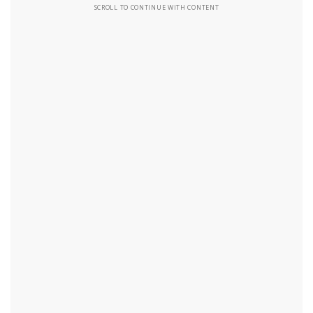
SCROLL TO CONTINUE WITH CONTENT