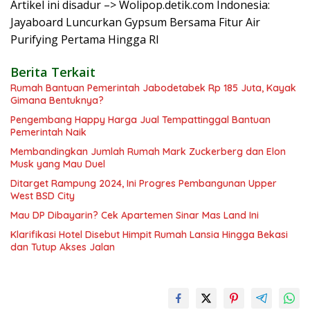
Artikel ini disadur –> Wolipop.detik.com Indonesia:
Jayaboard Luncurkan Gypsum Bersama Fitur Air
Purifying Pertama Hingga RI
Berita Terkait
Rumah Bantuan Pemerintah Jabodetabek Rp 185 Juta, Kayak
Gimana Bentuknya?
Pengembang Happy Harga Jual Tempattinggal Bantuan
Pemerintah Naik
Membandingkan Jumlah Rumah Mark Zuckerberg dan Elon
Musk yang Mau Duel
Ditarget Rampung 2024, Ini Progres Pembangunan Upper
West BSD City
Mau DP Dibayarin? Cek Apartemen Sinar Mas Land Ini
Klarifikasi Hotel Disebut Himpit Rumah Lansia Hingga Bekasi
dan Tutup Akses Jalan