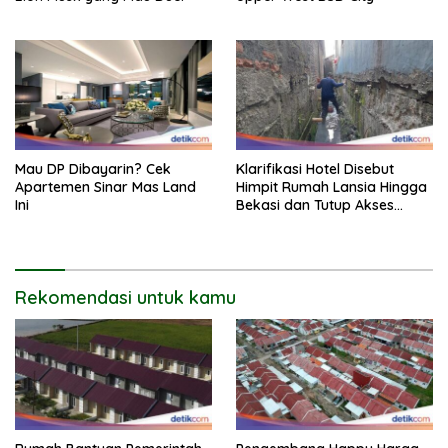
Mau DP Dibayarin? Cek
Klarifikasi Hotel Disebut
Apartemen Sinar Mas Land
Himpit Rumah Lansia Hingga
Ini
Bekasi dan Tutup Akses
Jalan
Rekomendasi untuk kamu