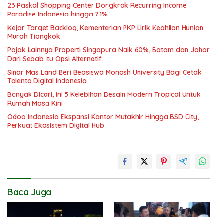
23 Paskal Shopping Center Dongkrak Recurring Income
Paradise Indonesia hingga 71%
Kejar Target Backlog, Kementerian PKP Lirik Keahlian Hunian
Murah Tiongkok
Pajak Lainnya Properti Singapura Naik 60%, Batam dan Johor
Dari Sebab Itu Opsi Alternatif
Sinar Mas Land Beri Beasiswa Monash University Bagi Cetak
Talenta Digital Indonesia
Banyak Dicari, Ini 5 Kelebihan Desain Modern Tropical Untuk
Rumah Masa Kini
Odoo Indonesia Ekspansi Kantor Mutakhir Hingga BSD City,
Perkuat Ekosistem Digital Hub
Baca Juga