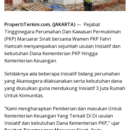
PropertiTerkini.com, (JAKARTA)
— Pejabat
Tingginegara Perumahan Dan Kawasan Permukiman
(PKP) Maruarar Sirait bersama Wamen PKP Fahri
Hamzah menyampaikan sejumlah usulan Inisiatif dan
kebutuhan Dana Kementerian PKP Hingga
Kementerian Keuangan.
Setidaknya ada beberapa Inisiatif bidang perumahan
yang Akansegera dilaksanakan serta kebutuhan dana
yang diusulkan guna mendukung Inisiatif 3 Juta Rumah
Untuk Komunitas.
“Kami mengharapkan Pemberian dan masukan Untuk
Kementerian Keuangan Yang Terkait Di Di usulan
Inisiatif dan kebutuhan Dana Kementerian PKP,” ujar