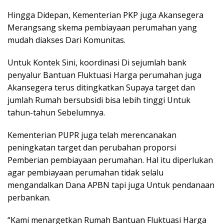
Hingga Didepan, Kementerian PKP juga Akansegera
Merangsang skema pembiayaan perumahan yang
mudah diakses Dari Komunitas.
Untuk Kontek Sini, koordinasi Di sejumlah bank
penyalur Bantuan Fluktuasi Harga perumahan juga
Akansegera terus ditingkatkan Supaya target dan
jumlah Rumah bersubsidi bisa lebih tinggi Untuk
tahun-tahun Sebelumnya.
Kementerian PUPR juga telah merencanakan
peningkatan target dan perubahan proporsi
Pemberian pembiayaan perumahan. Hal itu diperlukan
agar pembiayaan perumahan tidak selalu
mengandalkan Dana APBN tapi juga Untuk pendanaan
perbankan.
“Kami menargetkan Rumah Bantuan Fluktuasi Harga