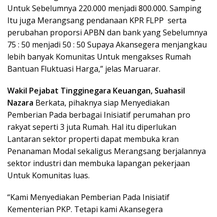
Untuk Sebelumnya 220.000 menjadi 800.000. Samping
Itu juga Merangsang pendanaan KPR FLPP serta
perubahan proporsi APBN dan bank yang Sebelumnya
75 : 50 menjadi 50 : 50 Supaya Akansegera menjangkau
lebih banyak Komunitas Untuk mengakses Rumah
Bantuan Fluktuasi Harga,” jelas Maruarar.
Wakil Pejabat Tingginegara Keuangan, Suahasil
Nazara
Berkata, pihaknya siap Menyediakan
Pemberian Pada berbagai Inisiatif perumahan pro
rakyat seperti 3 juta Rumah. Hal itu diperlukan
Lantaran sektor properti dapat membuka kran
Penanaman Modal sekaligus Merangsang berjalannya
sektor industri dan membuka lapangan pekerjaan
Untuk Komunitas luas.
“Kami Menyediakan Pemberian Pada Inisiatif
Kementerian PKP. Tetapi kami Akansegera