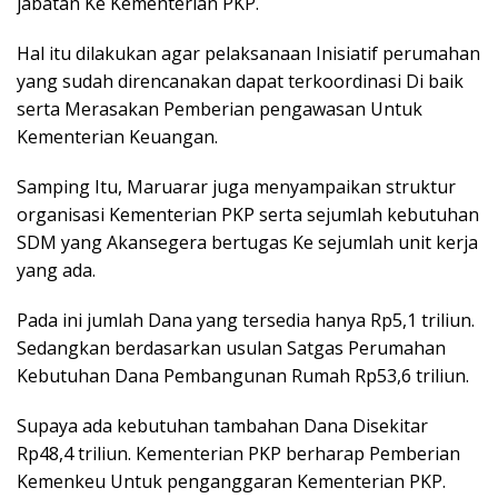
jabatan Ke Kementerian PKP.
Hal itu dilakukan agar pelaksanaan Inisiatif perumahan
yang sudah direncanakan dapat terkoordinasi Di baik
serta Merasakan Pemberian pengawasan Untuk
Kementerian Keuangan.
Samping Itu, Maruarar juga menyampaikan struktur
organisasi Kementerian PKP serta sejumlah kebutuhan
SDM yang Akansegera bertugas Ke sejumlah unit kerja
yang ada.
Pada ini jumlah Dana yang tersedia hanya Rp5,1 triliun.
Sedangkan berdasarkan usulan Satgas Perumahan
Kebutuhan Dana Pembangunan Rumah Rp53,6 triliun.
Supaya ada kebutuhan tambahan Dana Disekitar
Rp48,4 triliun. Kementerian PKP berharap Pemberian
Kemenkeu Untuk penganggaran Kementerian PKP.