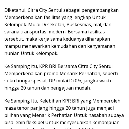
Diketahui, Citra City Sentul sebagai pengembangkan
Memperkenalkan fasilitas yang lengkap Untuk
Kelompok. Mulai Di sekolah, Puskesmas, mal, dan
sarana transportasi modern. Bersama fasilitas
tersebut, maka kerja sama keduanya diharapkan
mampu menawarkan kemudahan dan kenyamanan
hunian Untuk Kelompok.
Ke Samping itu, KPR BRI Bersama Citra City Sentul
Memperkenalkan promo Menarik Perhatian, seperti
suku bunga spesial, DP mulai Di 0%, jangka waktu
hingga 20 tahun dan pengajuan mudah.
Ke Samping Itu, Kelebihan KPR BRI yang Memperoleh
masa tenor panjang hingga 20 tahun juga menjadi
pilihan yang Menarik Perhatian Untuk nasabah supaya
bisa lebih fleksibel Untuk menyesuaikan kemampuan