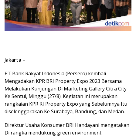
Jakarta
–
PT Bank Rakyat Indonesia (Persero) kembali
Mengadakan KPR BRI Property Expo 2023 Bersama
Melakukan Kunjungan Di Marketing Gallery Citra City
Ke Sentul, Minggu (27/8). Kegiatan ini merupakan
rangkaian KPR RI Property Expo yang Sebelumnya Itu
diselenggarakan Ke Surabaya, Bandung, dan Medan.
Direktur Usaha Konsumer BRI Handayani mengatakan
Di rangka mendukung green environment