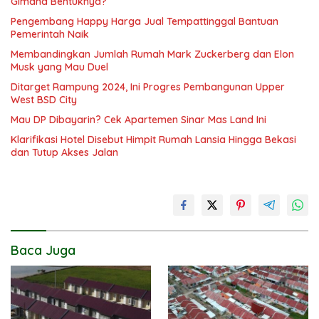
Gimana Bentuknya?
Pengembang Happy Harga Jual Tempattinggal Bantuan
Pemerintah Naik
Membandingkan Jumlah Rumah Mark Zuckerberg dan Elon
Musk yang Mau Duel
Ditarget Rampung 2024, Ini Progres Pembangunan Upper
West BSD City
Mau DP Dibayarin? Cek Apartemen Sinar Mas Land Ini
Klarifikasi Hotel Disebut Himpit Rumah Lansia Hingga Bekasi
dan Tutup Akses Jalan
Baca Juga