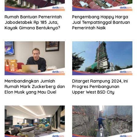
Rumah Bantuan Pemerintah
Pengembang Happy Harga
Jabodetabek Rp 185 Juta,
Jual Tempattinggal Bantuan
Kayak Gimana Bentuknya?
Pemerintah Naik
Membandingkan Jumlah
Ditarget Rampung 2024, Ini
Rumah Mark Zuckerberg dan
Progres Pembangunan
Elon Musk yang Mau Duel
Upper West BSD City