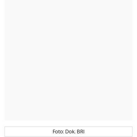
Foto: Dok. BRI