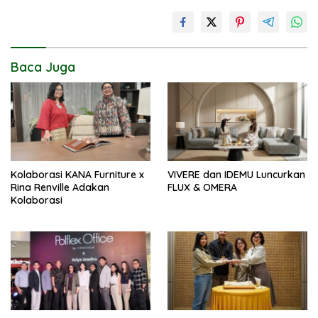
Baca Juga
Kolaborasi KANA Furniture x
VIVERE dan IDEMU Luncurkan
Rina Renville Adakan
FLUX & OMERA
Kolaborasi