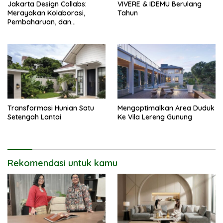
Jakarta Design Collabs:
VIVERE & IDEMU Berulang
Merayakan Kolaborasi,
Tahun
Pembaharuan, dan
Semangat Desain Indonesia
Transformasi Hunian Satu
Mengoptimalkan Area Duduk
Setengah Lantai
Ke Vila Lereng Gunung
Rekomendasi untuk kamu