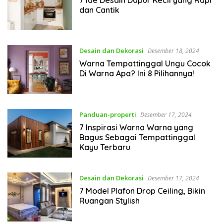
dan Cantik
Desain dan Dekorasi
Desember 18, 2024
Warna Tempattinggal Ungu Cocok
Di Warna Apa​? Ini 8 Pilihannya!
Panduan-properti
Desember 17, 2024
7 Inspirasi Warna Warna yang
Bagus Sebagai Tempattinggal
Kayu Terbaru
Desain dan Dekorasi
Desember 17, 2024
7 Model Plafon Drop Ceiling, Bikin
Ruangan Stylish