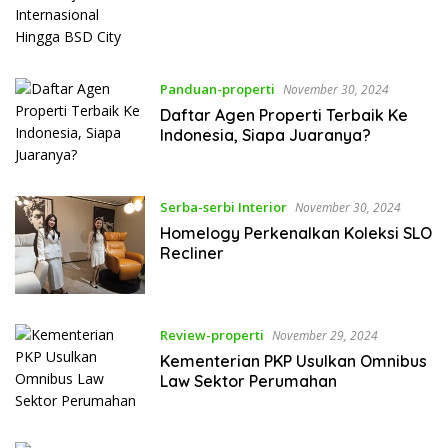
Panduan-properti
November 30, 2024
Daftar Agen Properti Terbaik Ke
Indonesia, Siapa Juaranya?
Serba-serbi Interior
November 30, 2024
Homelogy Perkenalkan Koleksi SLO
Recliner
Review-properti
November 29, 2024
Kementerian PKP Usulkan Omnibus
Law Sektor Perumahan