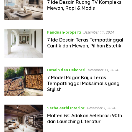
7 Ide Desain Ruang TV Kompleks
Mewah, Rapi & Modis
Panduan-properti
Desember 11, 2024
7 Ide Desain Teras Tempattinggal
Cantik dan Mewah, Pilihan Estetik!
Desain dan Dekorasi
Desember 11, 2024
7 Model Pagar Kayu Teras
Tempattinggal Maksimalis yang
Stylish
Serba-serbi Interior
Desember 7, 2024
Molteni&C Adakan Selebrasi 90th
dan Launching Literatur