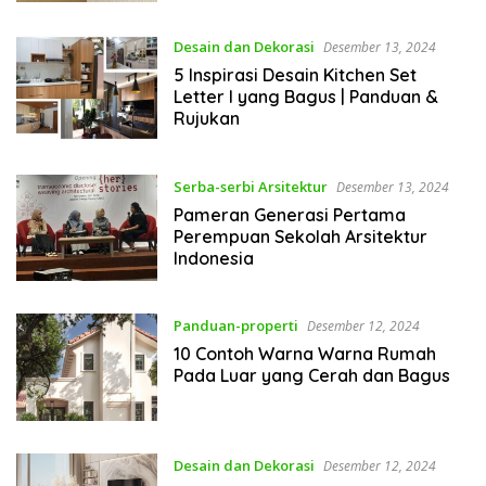
Desain dan Dekorasi
Desember 13, 2024
5 Inspirasi Desain Kitchen Set
Letter I yang Bagus | Panduan &
Rujukan
Serba-serbi Arsitektur
Desember 13, 2024
Pameran Generasi Pertama
Perempuan Sekolah Arsitektur
Indonesia
Panduan-properti
Desember 12, 2024
10 Contoh Warna Warna Rumah
Pada Luar yang Cerah dan Bagus
Desain dan Dekorasi
Desember 12, 2024