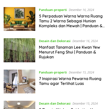
Panduan-properti
Desember 16, 2024
5 Perpaduan Warna Warna Ruang
Tamu 2 Warna Sebagai Hunian
Kompleks dan Mewah | Panduan &
Rujukan
Desain dan Dekorasi
Desember 16, 2024
Manfaat Tanaman Lee Kwan Yew
Menurut Feng Shui | Panduan &
Rujukan
Panduan-properti
Desember 15, 2024
7 Inspirasi Warna Pewarna Ruang
Tamu agar Terlihat Luas
Desain dan Dekorasi
Desember 15, 2024