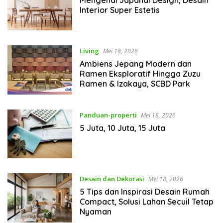
Interior Super Estetis
Living
Mei 18, 2026
Ambiens Jepang Modern dan
Ramen Eksploratif Hingga Zuzu
Ramen & Izakaya, SCBD Park
Panduan-properti
Mei 18, 2026
5 Juta, 10 Juta, 15 Juta
Desain dan Dekorasi
Mei 18, 2026
5 Tips dan Inspirasi Desain Rumah
Compact, Solusi Lahan Secuil Tetap
Nyaman