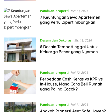
Panduan-properti
Mei 13, 2026
7 Keuntungan Sewa Apartemen
yang Perlu Dipertimbangkan
Desain dan Dekorasi
Mei 13, 2026
8 Desain Tempattinggal Untuk
Keluarga Besar yang Nyaman
Panduan-properti
Mei 12, 2026
Perbedaan Cash Keras vs KPR vs
In-House, Mana Cara Beli Rumah
yang Paling Cocok?
Panduan-properti
Mei 11, 2026
Apakah Properti Aset Safe Haven?