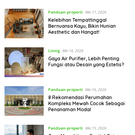
Panduan-properti
Mei 17, 2026
Kelebihan Tempattinggal
Bernuansa Kayu, Bikin Hunian
Aesthetic dan Hangat!
Living
Mei 16, 2026
Gaya Air Purifier, Lebih Penting
Fungsi atau Desain yang Estetis?
Panduan-properti
Mei 16, 2026
8 Rekomendasi Perumahan
Kompleks Mewah Cocok Sebagai
Penanaman Modal
Panduan-properti
Mei 15, 2026