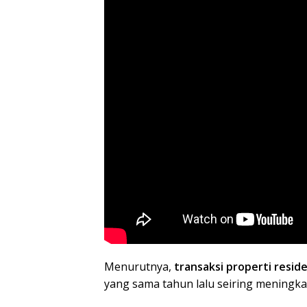
Menurutnya,
transaksi properti reside
yang sama tahun lalu seiring meningk