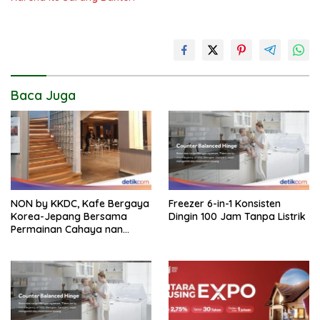
Baca Juga
NON by KKDC, Kafe Bergaya
Freezer 6-in-1 Konsisten
Korea-Jepang Bersama
Dingin 100 Jam Tanpa Listrik
Permainan Cahaya nan
Atraktif