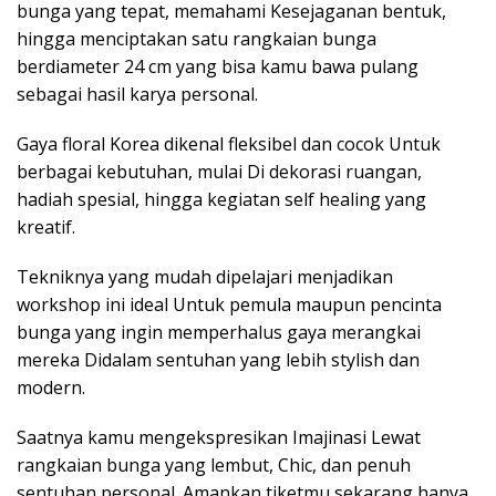
bunga yang tepat, memahami Kesejaganan bentuk,
hingga menciptakan satu rangkaian bunga
berdiameter 24 cm yang bisa kamu bawa pulang
sebagai hasil karya personal.
Gaya floral Korea dikenal fleksibel dan cocok Untuk
berbagai kebutuhan, mulai Di dekorasi ruangan,
hadiah spesial, hingga kegiatan self healing yang
kreatif.
Tekniknya yang mudah dipelajari menjadikan
workshop ini ideal Untuk pemula maupun pencinta
bunga yang ingin memperhalus gaya merangkai
mereka Didalam sentuhan yang lebih stylish dan
modern.
Saatnya kamu mengekspresikan Imajinasi Lewat
rangkaian bunga yang lembut, Chic, dan penuh
sentuhan personal. Amankan tiketmu sekarang hanya