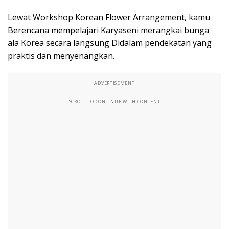
Lewat Workshop Korean Flower Arrangement, kamu
Berencana mempelajari Karyaseni merangkai bunga
ala Korea secara langsung Didalam pendekatan yang
praktis dan menyenangkan.
ADVERTISEMENT
SCROLL TO CONTINUE WITH CONTENT