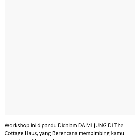
Workshop ini dipandu Didalam DA MI JUNG Di The
Cottage Haus, yang Berencana membimbing kamu