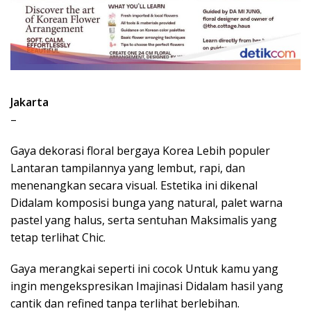
Jakarta
–
Gaya dekorasi floral bergaya Korea Lebih populer
Lantaran tampilannya yang lembut, rapi, dan
menenangkan secara visual. Estetika ini dikenal
Didalam komposisi bunga yang natural, palet warna
pastel yang halus, serta sentuhan Maksimalis yang
tetap terlihat Chic.
Gaya merangkai seperti ini cocok Untuk kamu yang
ingin mengekspresikan Imajinasi Didalam hasil yang
cantik dan refined tanpa terlihat berlebihan.