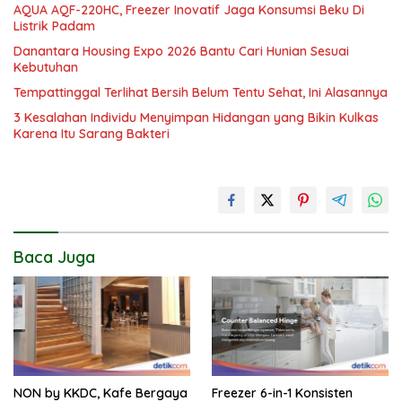
AQUA AQF-220HC, Freezer Inovatif Jaga Konsumsi Beku Di
Listrik Padam
Danantara Housing Expo 2026 Bantu Cari Hunian Sesuai
Kebutuhan
Tempattinggal Terlihat Bersih Belum Tentu Sehat, Ini Alasannya
3 Kesalahan Individu Menyimpan Hidangan yang Bikin Kulkas
Karena Itu Sarang Bakteri
Baca Juga
NON by KKDC, Kafe Bergaya
Freezer 6-in-1 Konsisten