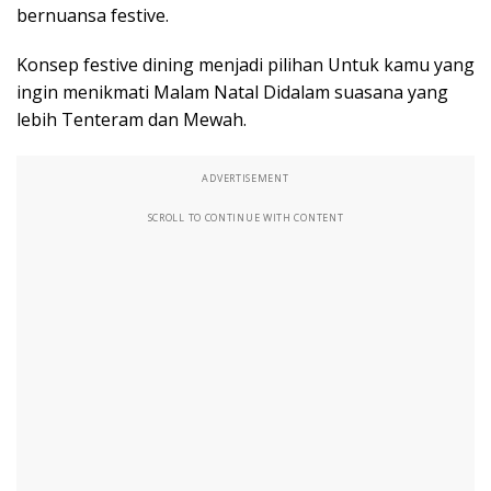
bernuansa festive.
Konsep festive dining menjadi pilihan Untuk kamu yang
ingin menikmati Malam Natal Didalam suasana yang
lebih Tenteram dan Mewah.
ADVERTISEMENT
SCROLL TO CONTINUE WITH CONTENT