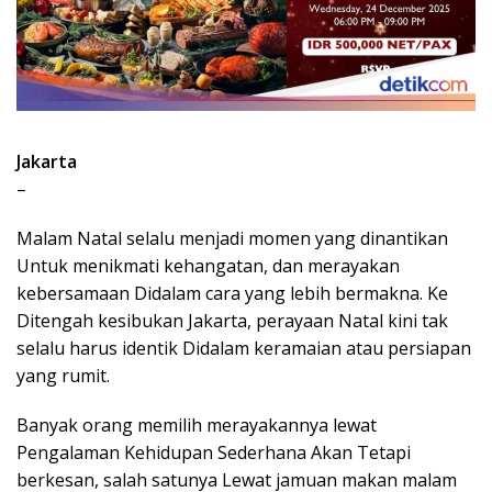
Jakarta
–
Malam Natal selalu menjadi momen yang dinantikan
Untuk menikmati kehangatan, dan merayakan
kebersamaan Didalam cara yang lebih bermakna. Ke
Ditengah kesibukan Jakarta, perayaan Natal kini tak
selalu harus identik Didalam keramaian atau persiapan
yang rumit.
Banyak orang memilih merayakannya lewat
Pengalaman Kehidupan Sederhana Akan Tetapi
berkesan, salah satunya Lewat jamuan makan malam