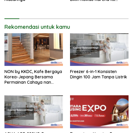
Sarang Bakteri
Rekomendasi untuk kamu
NON by KKDC, Kafe Bergaya
Freezer 6-in-1 Konsisten
Korea-Jepang Bersama
Dingin 100 Jam Tanpa Listrik
Permainan Cahaya nan
Atraktif