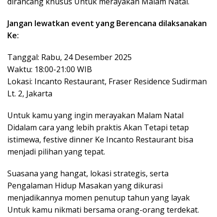
dirancang khusus Untuk merayakan Malam Natal.
Jangan lewatkan event yang Berencana dilaksanakan
Ke:
Tanggal: Rabu, 24 Desember 2025
Waktu: 18:00-21:00 WIB
Lokasi: Incanto Restaurant, Fraser Residence Sudirman
Lt. 2, Jakarta
Untuk kamu yang ingin merayakan Malam Natal
Didalam cara yang lebih praktis Akan Tetapi tetap
istimewa, festive dinner Ke Incanto Restaurant bisa
menjadi pilihan yang tepat.
Suasana yang hangat, lokasi strategis, serta
Pengalaman Hidup Masakan yang dikurasi
menjadikannya momen penutup tahun yang layak
Untuk kamu nikmati bersama orang-orang terdekat.