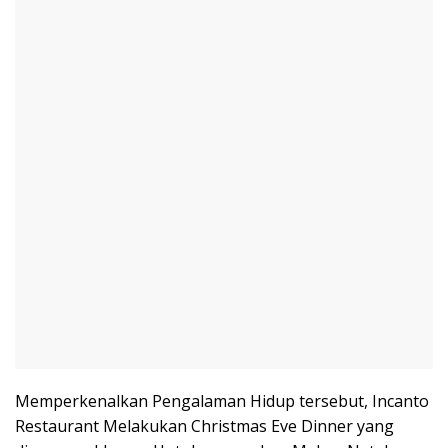
Memperkenalkan Pengalaman Hidup tersebut, Incanto
Restaurant Melakukan Christmas Eve Dinner yang