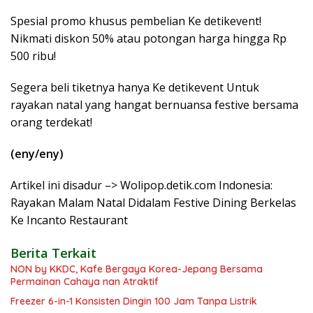
Spesial promo khusus pembelian Ke detikevent!
Nikmati diskon 50% atau potongan harga hingga Rp
500 ribu!
Segera beli tiketnya hanya Ke detikevent Untuk
rayakan natal yang hangat bernuansa festive bersama
orang terdekat!
(eny/eny)
Artikel ini disadur –> Wolipop.detik.com Indonesia:
Rayakan Malam Natal Didalam Festive Dining Berkelas
Ke Incanto Restaurant
Berita Terkait
NON by KKDC, Kafe Bergaya Korea-Jepang Bersama
Permainan Cahaya nan Atraktif
Freezer 6-in-1 Konsisten Dingin 100 Jam Tanpa Listrik