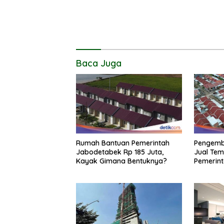
Baca Juga
Rumah Bantuan Pemerintah
Pengemb
Jabodetabek Rp 185 Juta,
Jual Tem
Kayak Gimana Bentuknya?
Pemerint