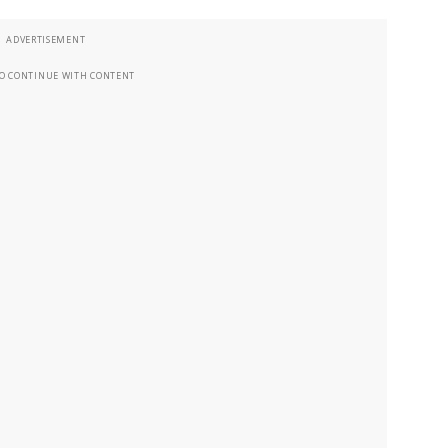
ADVERTISEMENT
TO CONTINUE WITH CONTENT