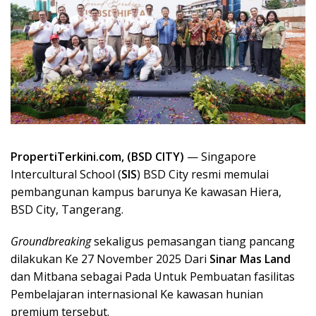
PropertiTerkini.com,
(BSD CITY)
— Singapore
Intercultural School (
SIS
) BSD City resmi memulai
pembangunan kampus barunya Ke kawasan Hiera,
BSD City, Tangerang.
Groundbreaking
sekaligus pemasangan tiang pancang
dilakukan Ke 27 November 2025 Dari
Sinar Mas Land
dan Mitbana sebagai Pada Untuk Pembuatan fasilitas
Pembelajaran internasional Ke kawasan hunian
premium tersebut.