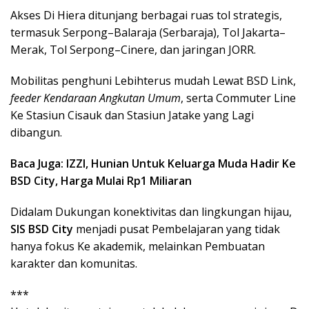
Akses Di Hiera ditunjang berbagai ruas tol strategis,
termasuk Serpong–Balaraja (Serbaraja), Tol Jakarta–
Merak, Tol Serpong–Cinere, dan jaringan JORR.
Mobilitas penghuni Lebihterus mudah Lewat BSD Link,
feeder Kendaraan Angkutan Umum
, serta Commuter Line
Ke Stasiun Cisauk dan Stasiun Jatake yang Lagi
dibangun.
Baca Juga: IZZI, Hunian Untuk Keluarga Muda Hadir Ke
BSD City, Harga Mulai Rp1 Miliaran
Didalam Dukungan konektivitas dan lingkungan hijau,
SIS BSD City
menjadi pusat Pembelajaran yang tidak
hanya fokus Ke akademik, melainkan Pembuatan
karakter dan komunitas.
***