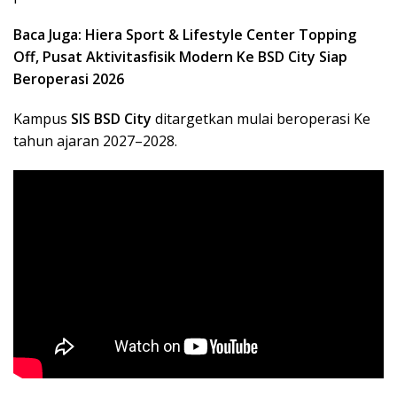
Baca Juga: Hiera Sport & Lifestyle Center Topping
Off, Pusat Aktivitasfisik Modern Ke BSD City Siap
Beroperasi 2026
Kampus
SIS BSD City
ditargetkan mulai beroperasi Ke
tahun ajaran 2027–2028.