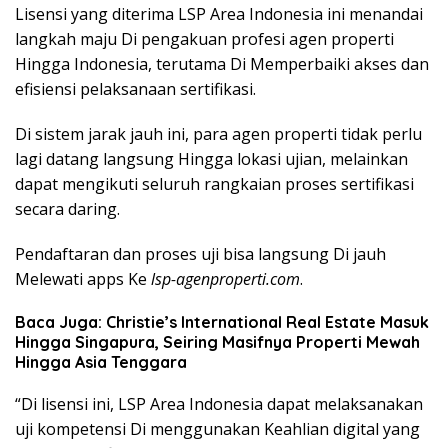
Lisensi yang diterima LSP Area Indonesia ini menandai
langkah maju Di pengakuan profesi agen properti
Hingga Indonesia, terutama Di Memperbaiki akses dan
efisiensi pelaksanaan sertifikasi.
Di sistem jarak jauh ini, para agen properti tidak perlu
lagi datang langsung Hingga lokasi ujian, melainkan
dapat mengikuti seluruh rangkaian proses sertifikasi
secara daring.
Pendaftaran dan proses uji bisa langsung Di jauh
Melewati apps Ke
lsp-agenproperti.com
.
Baca Juga: Christie’s International Real Estate Masuk
Hingga Singapura, Seiring Masifnya Properti Mewah
Hingga Asia Tenggara
“Di lisensi ini, LSP Area Indonesia dapat melaksanakan
uji kompetensi Di menggunakan Keahlian digital yang