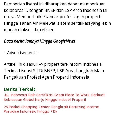
Pemberian lisensi ini diharapkan dapat memperkuat
kolaborasi Ditengah BNSP dan LSP Area Indonesia Di
upaya Memperbaiki Standar profesi agen properti
Hingga Tanah Air Melewati sistem sertifikasi yang lebih
mudah diakses dan efisien.
Baca berita lainnya Hingga GoogleNews
– Advertisement –
Artikel ini disadur –> propertiterkini.com Indonesia:
Terima Lisensi SJJ Di BNSP, LSP Area: Langkah Maju
Pengakuan Profesi Agen Properti Indonesia
Berita Terkait
JLL Indonesia Raih Sertifikasi Great Place To Work, Perkuat
Kebiasaan Global Kerja Hingga Industri Properti
23 Paskal Shopping Center Dongkrak Recurring Income
Paradise Indonesia hingga 71%