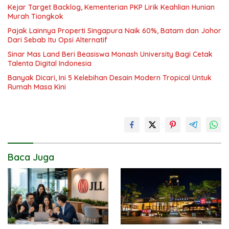
Kejar Target Backlog, Kementerian PKP Lirik Keahlian Hunian
Murah Tiongkok
Pajak Lainnya Properti Singapura Naik 60%, Batam dan Johor
Dari Sebab Itu Opsi Alternatif
Sinar Mas Land Beri Beasiswa Monash University Bagi Cetak
Talenta Digital Indonesia
Banyak Dicari, Ini 5 Kelebihan Desain Modern Tropical Untuk
Rumah Masa Kini
Baca Juga