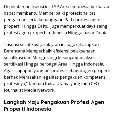
Di pemberian lisensi ini, LSP Area Indonesia berharap
dapat membantu Memperbaiki profesionalitas,
pengakuan serta kebanggaan Pada profesi agen
properti. Hingga Di Itu, juga memperkuat daya saing
profesi agen properti Indonesia Hingga pasar Dunia.
“Lisensi sertifikasi jarak jauh ini juga diharapkan
Berencana Memperbaiki efisiensi pelaksanaan
sertifikasi dan Mengurangi kesenjangan akses
sertifikasi Hingga berbagai Area Hingga Indonesia,
Agar siapapun yang berprofesi sebagai agen properti
berhak Merasakan legalitas pengakuan kompetensi
profesinya,” tambah Indra Utama yang juga CEO
Journalist Media Network.
Langkah Maju Pengakuan Profesi Agen
Properti Indonesia