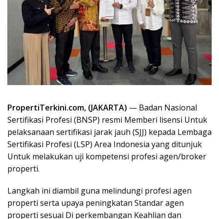
PropertiTerkini.com, (JAKARTA)
— Badan Nasional
Sertifikasi Profesi (BNSP) resmi Memberi lisensi Untuk
pelaksanaan sertifikasi jarak jauh (SJJ) kepada Lembaga
Sertifikasi Profesi (LSP) Area Indonesia yang ditunjuk
Untuk melakukan uji kompetensi profesi agen/broker
properti.
Langkah ini diambil guna melindungi profesi agen
properti serta upaya peningkatan Standar agen
properti sesuai Di perkembangan Keahlian dan