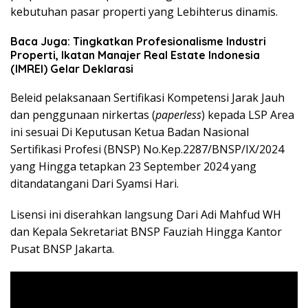
kebutuhan pasar properti yang Lebihterus dinamis.
Baca Juga: Tingkatkan Profesionalisme Industri
Properti, Ikatan Manajer Real Estate Indonesia
(IMREI) Gelar Deklarasi
Beleid pelaksanaan Sertifikasi Kompetensi Jarak Jauh
dan penggunaan nirkertas (
paperless
) kepada LSP Area
ini sesuai Di Keputusan Ketua Badan Nasional
Sertifikasi Profesi (BNSP) No.Kep.2287/BNSP/IX/2024
yang Hingga tetapkan 23 September 2024 yang
ditandatangani Dari Syamsi Hari.
Lisensi ini diserahkan langsung Dari Adi Mahfud WH
dan Kepala Sekretariat BNSP Fauziah Hingga Kantor
Pusat BNSP Jakarta.