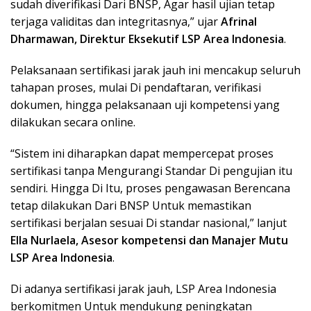
sudah diverifikasi Dari BNSP, Agar hasil ujian tetap
terjaga validitas dan integritasnya,” ujar
Afrinal
Dharmawan, Direktur Eksekutif LSP Area Indonesia
.
Pelaksanaan sertifikasi jarak jauh ini mencakup seluruh
tahapan proses, mulai Di pendaftaran, verifikasi
dokumen, hingga pelaksanaan uji kompetensi yang
dilakukan secara online.
“Sistem ini diharapkan dapat mempercepat proses
sertifikasi tanpa Mengurangi Standar Di pengujian itu
sendiri. Hingga Di Itu, proses pengawasan Berencana
tetap dilakukan Dari BNSP Untuk memastikan
sertifikasi berjalan sesuai Di standar nasional,” lanjut
Ella Nurlaela, Asesor kompetensi dan Manajer Mutu
LSP Area Indonesia
.
Di adanya sertifikasi jarak jauh, LSP Area Indonesia
berkomitmen Untuk mendukung peningkatan