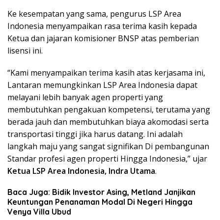
Ke kesempatan yang sama, pengurus LSP Area
Indonesia menyampaikan rasa terima kasih kepada
Ketua dan jajaran komisioner BNSP atas pemberian
lisensi ini.
“Kami menyampaikan terima kasih atas kerjasama ini,
Lantaran memungkinkan LSP Area Indonesia dapat
melayani lebih banyak agen properti yang
membutuhkan pengakuan kompetensi, terutama yang
berada jauh dan membutuhkan biaya akomodasi serta
transportasi tinggi jika harus datang. Ini adalah
langkah maju yang sangat signifikan Di pembangunan
Standar profesi agen properti Hingga Indonesia,” ujar
Ketua LSP Area Indonesia, Indra Utama
.
Baca Juga: Bidik Investor Asing, Metland Janjikan
Keuntungan Penanaman Modal Di Negeri Hingga
Venya Villa Ubud