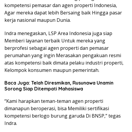
kompetensi pemasar dan agen properti Indonesia,
Agar mereka dapat lebih Bersaing baik Hingga pasar
kerja nasional maupun Dunia.
Indra menegaskan, LSP Area Indonesia juga siap
Memberi layanan terbaik Untuk mereka yang
berprofesi sebagai agen properti dan pemasar
perumahan yang ingin Merasakan pengakuan resmi
atas kompetensi baik dimata pelaku industri properti,
Kelompok konsumen maupun pemerintah.
Baca Juga: Telah Diresmikan, Rusunawa Unamin
Sorong Siap Ditempati Mahasiswa
“Kami harapkan teman-teman agen properti
dimanapun beroperasi, bisa Memiliki sertifikasi
kompetensi berlogo burung garuda Di BNSP,” tegas
Indra.