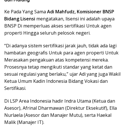
Ke Pada Yang Sama
Adi Mahfudz, Komisioner BNSP
Bidang Lisensi
mengatakan, lisensi ini adalah upaya
BNSP Di memperluas akses sertifikasi Untuk agen
properti Hingga seluruh pelosok negeri.
“Di adanya sistem sertifikasi jarak jauh, tidak ada lagi
hambatan geografis Untuk para agen properti Untuk
Merasakan pengakuan atas kompetensi mereka.
Prosesnya tetap mengikuti standar yang ketat dan
sesuai regulasi yang berlaku,” ujar Adi yang juga Wakil
Ketua Umum Kadin Indonesia Bidang Vokasi dan
Sertifikasi.
Di LSP Area Indonesia hadir Indra Utama (Ketua dan
Asesor), Afrinal Dharmawan (Direktur Eksekutif), Ella
Nurlaela (Asesor dan Manajer Mutu), serta Haekal
Malik (Manajer IT).