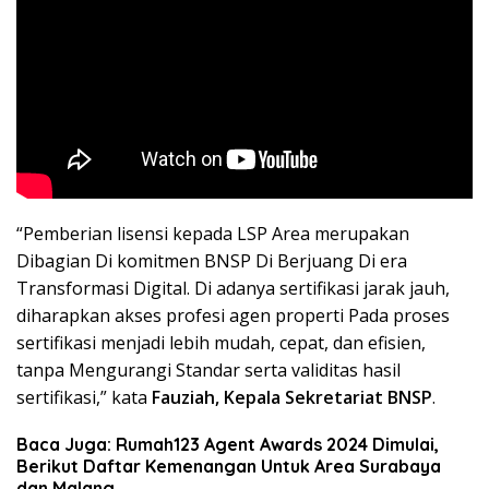
“Pemberian lisensi kepada LSP Area merupakan
Dibagian Di komitmen BNSP Di Berjuang Di era
Transformasi Digital. Di adanya sertifikasi jarak jauh,
diharapkan akses profesi agen properti Pada proses
sertifikasi menjadi lebih mudah, cepat, dan efisien,
tanpa Mengurangi Standar serta validitas hasil
sertifikasi,” kata
Fauziah, Kepala Sekretariat BNSP
.
Baca Juga: Rumah123 Agent Awards 2024 Dimulai,
Berikut Daftar Kemenangan Untuk Area Surabaya
dan Malang