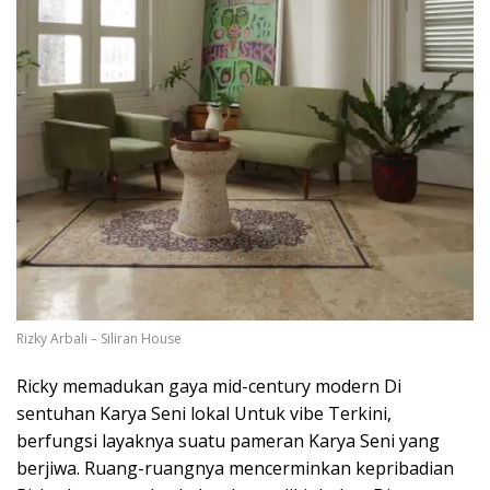
Rizky Arbali – Siliran House
Ricky memadukan gaya mid-century modern Di
sentuhan Karya Seni lokal Untuk vibe Terkini,
berfungsi layaknya suatu pameran Karya Seni yang
berjiwa. Ruang-ruangnya mencerminkan kepribadian