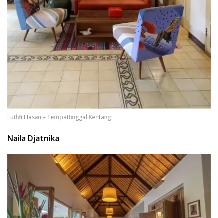
Luthfi Hasan – Tempattinggal Kentang
Naila Djatnika