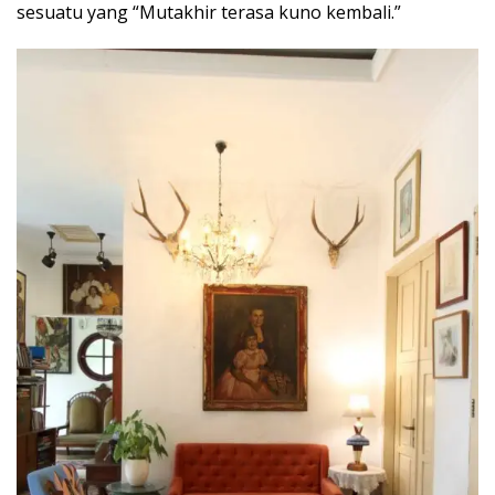
sesuatu yang “Mutakhir terasa kuno kembali.”