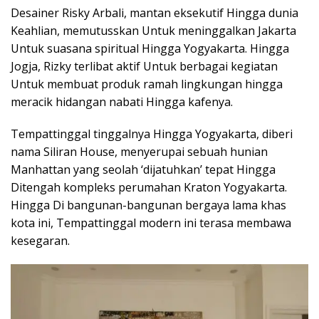
Desainer Risky Arbali, mantan eksekutif Hingga dunia
Keahlian, memutusskan Untuk meninggalkan Jakarta
Untuk suasana spiritual Hingga Yogyakarta. Hingga
Jogja, Rizky terlibat aktif Untuk berbagai kegiatan
Untuk membuat produk ramah lingkungan hingga
meracik hidangan nabati Hingga kafenya.
Tempattinggal tinggalnya Hingga Yogyakarta, diberi
nama Siliran House, menyerupai sebuah hunian
Manhattan yang seolah ‘dijatuhkan’ tepat Hingga
Ditengah kompleks perumahan Kraton Yogyakarta.
Hingga Di bangunan-bangunan bergaya lama khas
kota ini, Tempattinggal modern ini terasa membawa
kesegaran.