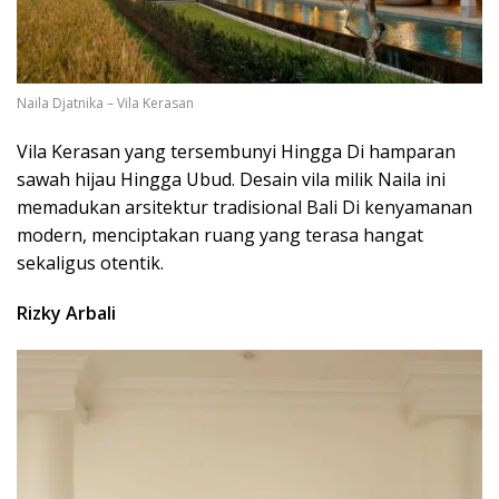
Naila Djatnika – Vila Kerasan
Vila Kerasan yang tersembunyi Hingga Di hamparan
sawah hijau Hingga Ubud. Desain vila milik Naila ini
memadukan arsitektur tradisional Bali Di kenyamanan
modern, menciptakan ruang yang terasa hangat
sekaligus otentik.
Rizky Arbali