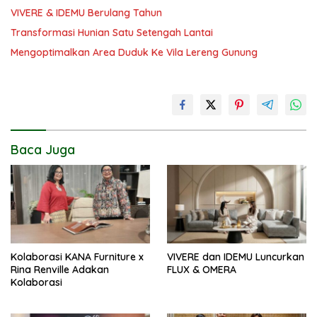
VIVERE & IDEMU Berulang Tahun
Transformasi Hunian Satu Setengah Lantai
Mengoptimalkan Area Duduk Ke Vila Lereng Gunung
Baca Juga
Kolaborasi KANA Furniture x
VIVERE dan IDEMU Luncurkan
Rina Renville Adakan
FLUX & OMERA
Kolaborasi