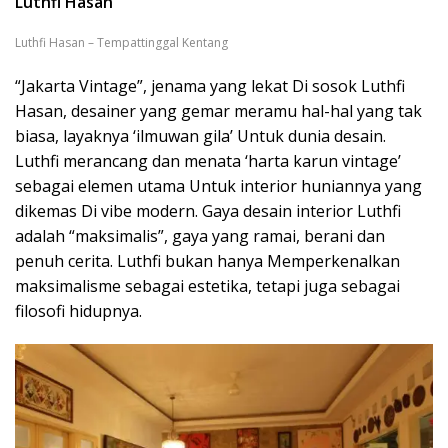
Luthfi Hasan
Luthfi Hasan – Tempattinggal Kentang
“Jakarta Vintage”, jenama yang lekat Di sosok Luthfi
Hasan, desainer yang gemar meramu hal-hal yang tak
biasa, layaknya ‘ilmuwan gila’ Untuk dunia desain.
Luthfi merancang dan menata ‘harta karun vintage’
sebagai elemen utama Untuk interior huniannya yang
dikemas Di vibe modern. Gaya desain interior Luthfi
adalah “maksimalis”, gaya yang ramai, berani dan
penuh cerita. Luthfi bukan hanya Memperkenalkan
maksimalisme sebagai estetika, tetapi juga sebagai
filosofi hidupnya.