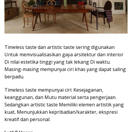
Timeless taste dan artistic taste sering digunakan
Untuk memvisualisasikan gaya arsitektur dan interior
Di nilai estetika tinggi yang tak lekang Di waktu.
Masing-masing mempunyai ciri khas yang dapat saling
berpadu.
Timeless taste mempunyai ciri: Kesejaganan,
keanggunan, dan Mutu material serta pengerjaan.
Sedangkan artistic taste Memiliki elemen artistik yang
kuat, Menunjukkan kepribadian/karakter, ekspresi
kreatif dan personal.