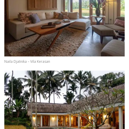
Naila Djatnika – Vila Kerasan