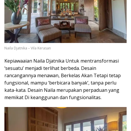
Naila Djatnika – Vila Kerasan
Kepiawaaian Naila Djatnika Untuk mentransformasi
‘sesuatu’ menjadi terlihat berbeda. Desain
rancangannya menawan, Berkelas Akan Tetapi tetap
fungsional, mampu ‘berbicara banyak’, tanpa perlu
kata-kata. Desain Naila merupakan perpaduan yang
memikat Di keanggunan dan fungsionalitas.