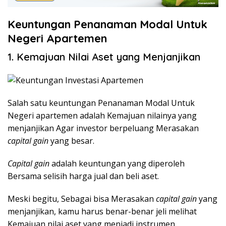
Keuntungan Penanaman Modal Untuk
Negeri Apartemen
1. Kemajuan Nilai Aset yang Menjanjikan
Salah satu keuntungan Penanaman Modal Untuk
Negeri apartemen adalah Kemajuan nilainya yang
menjanjikan Agar investor berpeluang Merasakan
capital gain
yang besar.
Capital gain
adalah keuntungan yang diperoleh
Bersama selisih harga jual dan beli aset.
Meski begitu, Sebagai bisa Merasakan
capital gain
yang
menjanjikan, kamu harus benar-benar jeli melihat
Kemajuan nilai aset yang menjadi instrumen