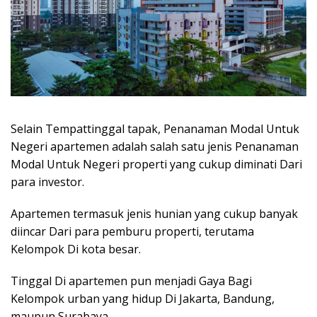
Selain Tempattinggal tapak, Penanaman Modal Untuk
Negeri apartemen adalah salah satu jenis Penanaman
Modal Untuk Negeri properti yang cukup diminati Dari
para investor.
Apartemen termasuk jenis hunian yang cukup banyak
diincar Dari para pemburu properti, terutama
Kelompok Di kota besar.
Tinggal Di apartemen pun menjadi Gaya Bagi
Kelompok urban yang hidup Di Jakarta, Bandung,
maupun Surabaya.