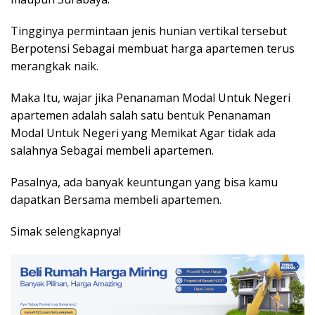
Tingginya permintaan jenis hunian vertikal tersebut
Berpotensi Sebagai membuat harga apartemen terus
merangkak naik.
Maka Itu, wajar jika Penanaman Modal Untuk Negeri
apartemen adalah salah satu bentuk Penanaman
Modal Untuk Negeri yang Memikat Agar
tidak ada
salahnya Sebagai membeli apartemen.
Pasalnya, ada banyak keuntungan yang bisa kamu
dapatkan Bersama membeli apartemen.
Simak selengkapnya!