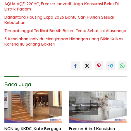
AQUA AQF-220HC, Freezer Inovatif Jaga Konsumsi Beku Di
Listrik Padam
Danantara Housing Expo 2026 Bantu Cari Hunian Sesuai
Kebutuhan
Tempattinggal Terlihat Bersih Belum Tentu Sehat, Ini Alasannya
3 Kesalahan Individu Menyimpan Hidangan yang Bikin Kulkas
Karena Itu Sarang Bakteri
Baca Juga
NON by KKDC, Kafe Bergaya
Freezer 6-in-1 Konsisten