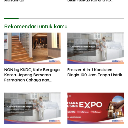
Sarang Bakteri
Rekomendasi untuk kamu
NON by KKDC, Kafe Bergaya
Freezer 6-in-1 Konsisten
Korea-Jepang Bersama
Dingin 100 Jam Tanpa Listrik
Permainan Cahaya nan
Atraktif