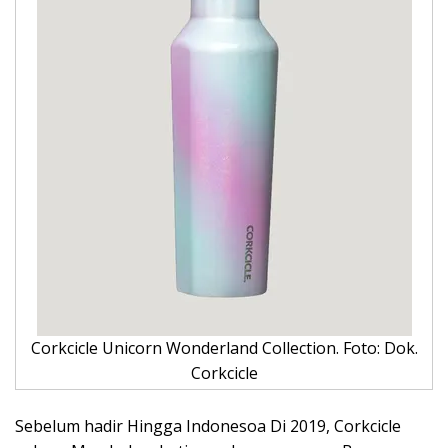
Corkcicle Unicorn Wonderland Collection. Foto: Dok.
Corkcicle
Sebelum hadir Hingga Indonesoa Di 2019, Corkcicle