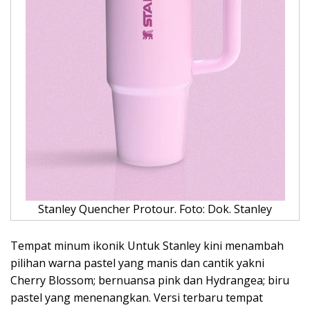
Stanley Quencher Protour. Foto: Dok. Stanley
Tempat minum ikonik Untuk Stanley kini menambah
pilihan warna pastel yang manis dan cantik yakni
Cherry Blossom; bernuansa pink dan Hydrangea; biru
pastel yang menenangkan. Versi terbaru tempat