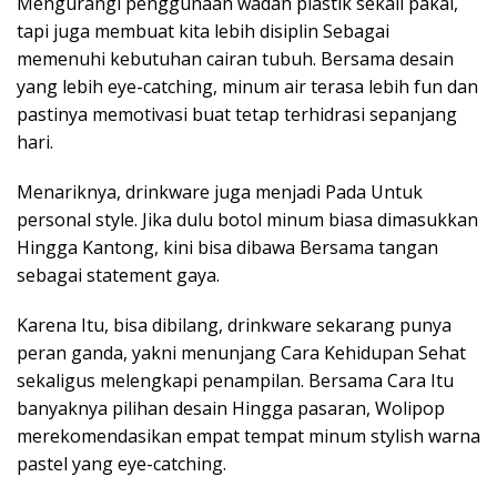
Mengurangi penggunaan wadah plastik sekali pakai,
tapi juga membuat kita lebih disiplin Sebagai
memenuhi kebutuhan cairan tubuh. Bersama desain
yang lebih eye-catching, minum air terasa lebih fun dan
pastinya memotivasi buat tetap terhidrasi sepanjang
hari.
Menariknya, drinkware juga menjadi Pada Untuk
personal style. Jika dulu botol minum biasa dimasukkan
Hingga Kantong, kini bisa dibawa Bersama tangan
sebagai statement gaya.
Karena Itu, bisa dibilang, drinkware sekarang punya
peran ganda, yakni menunjang Cara Kehidupan Sehat
sekaligus melengkapi penampilan. Bersama Cara Itu
banyaknya pilihan desain Hingga pasaran, Wolipop
merekomendasikan empat tempat minum stylish warna
pastel yang eye-catching.