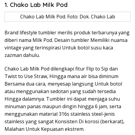
1. Chako Lab Milk Pod
Chako Lab Milk Pod. Foto: Dok. Chako Lab
Brand lifestyle tumbler merilis produk terbarunya yang
diberi nama Milk Pod. Desain tumbler Memiliki nuansa
vintage yang terinspirasi Untuk botol susu kaca
zazman dahulu.
Chako Lab Milk Pod dilengkapi fitur Flip to Sip dan
Twist to Use Straw, Hingga mana air bisa diminum
Bersama dua cara, menyesap langsung Untuk botol
atau menggunakan sedotan yang sudah tersedia
Hingga dalamnya. Tumbler ini dapat menjaga suhu
minuman panas maupun dingin hingga 6 jam, serta
menggunakan material 316s stainless steel-jenis
stainless yang sangat Konsisten Di korosi (berkarat),
Malahan Untuk Kepuasan ekstrem.