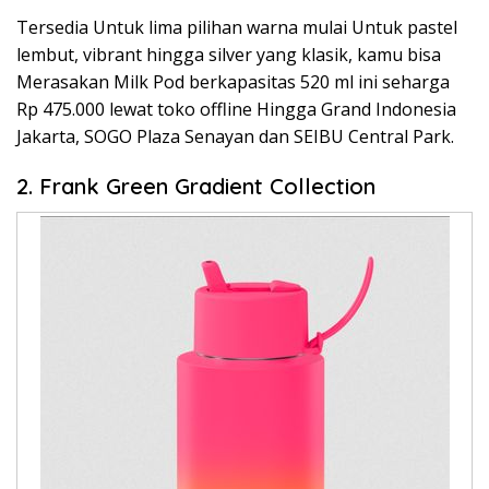
Tersedia Untuk lima pilihan warna mulai Untuk pastel
lembut, vibrant hingga silver yang klasik, kamu bisa
Merasakan Milk Pod berkapasitas 520 ml ini seharga
Rp 475.000 lewat toko offline Hingga Grand Indonesia
Jakarta, SOGO Plaza Senayan dan SEIBU Central Park.
2. Frank Green Gradient Collection