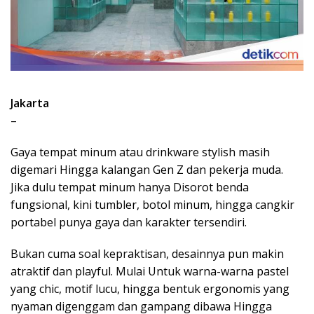
Jakarta
–
Gaya tempat minum atau drinkware stylish masih
digemari Hingga kalangan Gen Z dan pekerja muda.
Jika dulu tempat minum hanya Disorot benda
fungsional, kini tumbler, botol minum, hingga cangkir
portabel punya gaya dan karakter tersendiri.
Bukan cuma soal kepraktisan, desainnya pun makin
atraktif dan playful. Mulai Untuk warna-warna pastel
yang chic, motif lucu, hingga bentuk ergonomis yang
nyaman digenggam dan gampang dibawa Hingga