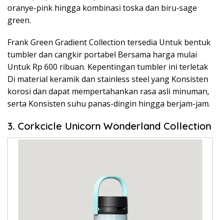
oranye-pink hingga kombinasi toska dan biru-sage
green.
Frank Green Gradient Collection tersedia Untuk bentuk
tumbler dan cangkir portabel Bersama harga mulai
Untuk Rp 600 ribuan. Kepentingan tumbler ini terletak
Di material keramik dan stainless steel yang Konsisten
korosi dan dapat mempertahankan rasa asli minuman,
serta Konsisten suhu panas-dingin hingga berjam-jam.
3. Corkcicle Unicorn Wonderland Collection