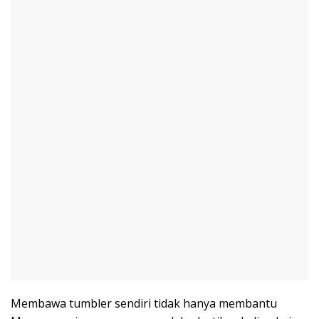
Membawa tumbler sendiri tidak hanya membantu