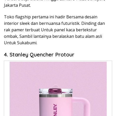
Jakarta Pusat.
Toko flagship pertama ini hadir Bersama desain
interior sleek dan bernuansa futuristik. Dinding dan
rak pamer terbuat Untuk panel kaca bertekstur
ombak, Sambil lantainya beralaskan batu alam asli
Untuk Sukabumi.
4. Stanley Quencher Protour