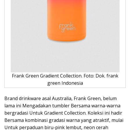
Frank Green Gradient Collection. Foto: Dok. frank
green Indonesia
Brand drinkware asal Australia, Frank Green, belum
lama ini Mengadakan tumbler Bersama warna-warna
bergradasi Untuk Gradient Collection. Koleksi ini hadir
Bersama kombinasi gradasi warna yang atraktif, mulai
Untuk perpaduan biru-pink lembut, neon cerah