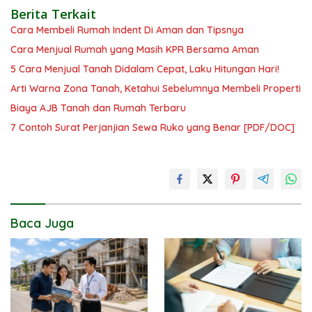
Berita Terkait
Cara Membeli Rumah Indent Di Aman dan Tipsnya
Cara Menjual Rumah yang Masih KPR Bersama Aman
5 Cara Menjual Tanah Didalam Cepat, Laku Hitungan Hari!
Arti Warna Zona Tanah, Ketahui Sebelumnya Membeli Properti
Biaya AJB Tanah dan Rumah Terbaru
7 Contoh Surat Perjanjian Sewa Ruko yang Benar [PDF/DOC]
Baca Juga