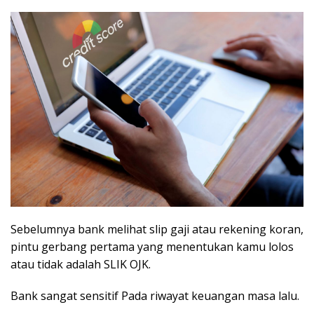
Sebelumnya bank melihat slip gaji atau rekening koran,
pintu gerbang pertama yang menentukan kamu lolos
atau tidak adalah SLIK OJK.
Bank sangat sensitif Pada riwayat keuangan masa lalu.