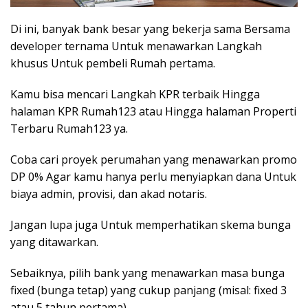
Di ini, banyak bank besar yang bekerja sama Bersama
developer
ternama Untuk menawarkan Langkah
khusus Untuk pembeli Rumah pertama.
Kamu bisa mencari Langkah KPR terbaik Hingga
halaman KPR Rumah123 atau Hingga halaman Properti
Terbaru Rumah123 ya.
Coba cari proyek perumahan yang menawarkan promo
DP 0% Agar kamu hanya perlu menyiapkan dana Untuk
biaya admin, provisi, dan akad notaris.
Jangan lupa juga Untuk memperhatikan skema bunga
yang ditawarkan.
Sebaiknya, pilih bank yang menawarkan masa
bunga
fixed
(bunga tetap) yang cukup panjang (misal:
fixed
3
atau 5 tahun pertama).