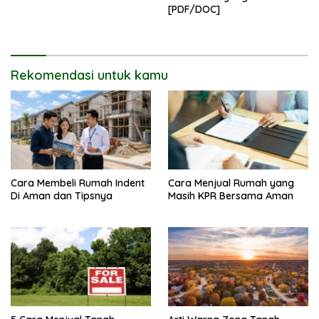
[PDF/DOC]
Rekomendasi untuk kamu
Cara Membeli Rumah Indent
Cara Menjual Rumah yang
Di Aman dan Tipsnya
Masih KPR Bersama Aman