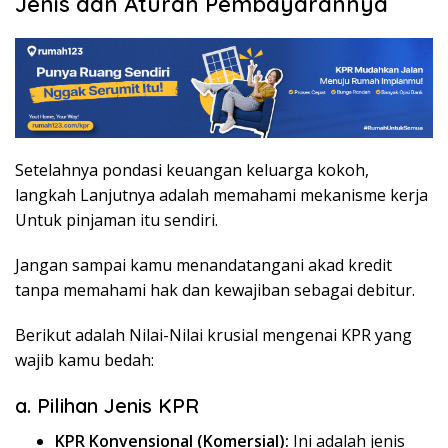
Jenis dan Aturan Pembayarannya
Setelahnya pondasi keuangan keluarga kokoh,
langkah Lanjutnya adalah memahami mekanisme kerja
Untuk pinjaman itu sendiri.
Jangan sampai kamu menandatangani akad kredit
tanpa memahami hak dan kewajiban sebagai debitur.
Berikut adalah Nilai-Nilai krusial mengenai KPR yang
wajib kamu bedah:
a. Pilihan Jenis KPR
KPR Konvensional (Komersial):
Ini adalah jenis