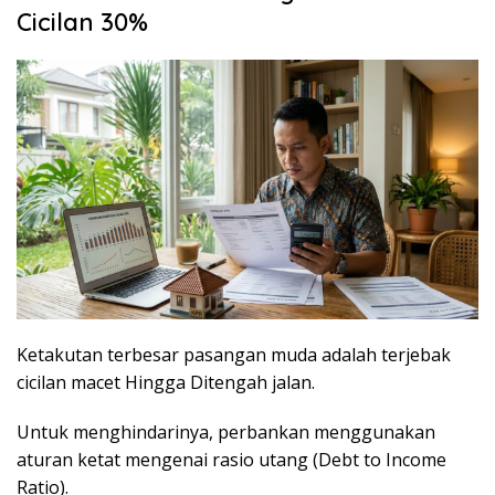
Cicilan 30%
Ketakutan terbesar pasangan muda adalah terjebak
cicilan macet Hingga Ditengah jalan.
Untuk menghindarinya, perbankan menggunakan
aturan ketat mengenai rasio utang (
Debt to Income
Ratio
).