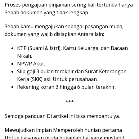
Proses pengajuan pinjaman sering kali tertunda hanya
Sebab dokumen yang tidak lengkap.
Sebab kamu mengajukan sebagai pasangan muda,
dokumen yang wajib disiapkan Antara lain:
KTP (Suami & Istri), Kartu Keluarga, dan Bacaan
Nikah.
NPWP Aktif.
Slip gaji 3 bulan terakhir dan Surat Keterangan
Kerja (SKK) asli Untuk perusahaan.
Rekening koran 3 hingga 6 bulan terakhir.
***
Semoga panduan Di artikel ini bisa membantu ya.
Mewujudkan impian Memperoleh hunian pertama
Untuk pasangan muda bukanlah hal yang mustahil,