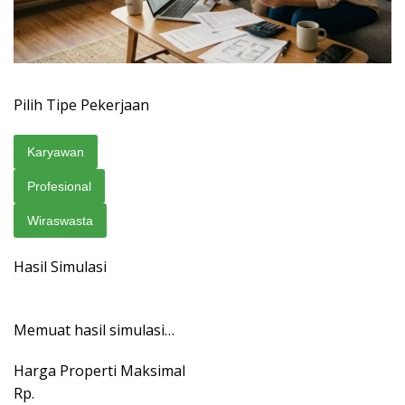
Pilih Tipe Pekerjaan
Karyawan
Profesional
Wiraswasta
Hasil Simulasi
Memuat hasil simulasi…
Harga Properti Maksimal
Rp.