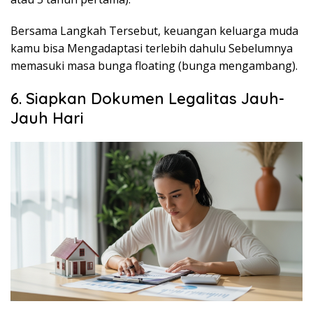
Bersama Langkah Tersebut, keuangan keluarga muda
kamu bisa Mengadaptasi terlebih dahulu Sebelumnya
memasuki masa
bunga floating
(bunga mengambang).
6. Siapkan Dokumen Legalitas Jauh-
Jauh Hari