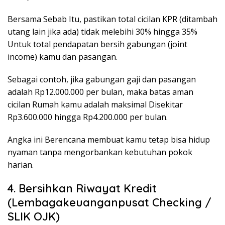
Bersama Sebab Itu, pastikan total cicilan KPR (ditambah
utang lain jika ada) tidak melebihi 30% hingga 35%
Untuk total pendapatan bersih gabungan (
joint
income
) kamu dan pasangan.
Sebagai contoh, jika gabungan gaji dan pasangan
adalah Rp12.000.000 per bulan, maka batas aman
cicilan Rumah kamu adalah maksimal Disekitar
Rp3.600.000 hingga Rp4.200.000 per bulan.
Angka ini Berencana membuat kamu tetap bisa hidup
nyaman tanpa mengorbankan kebutuhan pokok
harian.
4. Bersihkan Riwayat Kredit
(Lembagakeuanganpusat Checking /
SLIK OJK)