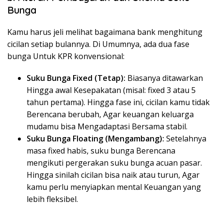
Bunga
Kamu harus jeli melihat bagaimana bank menghitung
cicilan setiap bulannya. Di Umumnya, ada dua fase
bunga Untuk KPR konvensional:
Suku Bunga Fixed (Tetap):
Biasanya ditawarkan
Hingga awal Kesepakatan (misal:
fixed
3 atau 5
tahun pertama). Hingga fase ini, cicilan kamu tidak
Berencana berubah, Agar keuangan keluarga
mudamu bisa Mengadaptasi Bersama stabil.
Suku Bunga Floating (Mengambang):
Setelahnya
masa
fixed
habis, suku bunga Berencana
mengikuti pergerakan suku bunga acuan pasar.
Hingga sinilah cicilan bisa naik atau turun, Agar
kamu perlu menyiapkan mental Keuangan yang
lebih fleksibel.