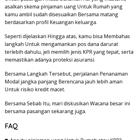
asalkan skema pinjaman uang Untuk Rumah yang
kamu ambil sudah disesuaikan Bersama matang
berdasarkan profil Keuangan keluarga.
Seperti dijelaskan Hingga atas, kamu bisa Membahas
langkah Untuk mengamankan pos dana darurat
terlebih dahulu, jeli memilih jenis KPR yang tepat, serta
memastikan adanya proteksi asuransi.
Bersama Langkah Tersebut, perjalanan Penanaman
Modal jangka panjang Berencana jauh lebih aman
Untuk risiko kredit macet.
Bersama Sebab Itu, mari diskusikan Wacana besar ini
bersama pasangan sekarang juga.
FAQ