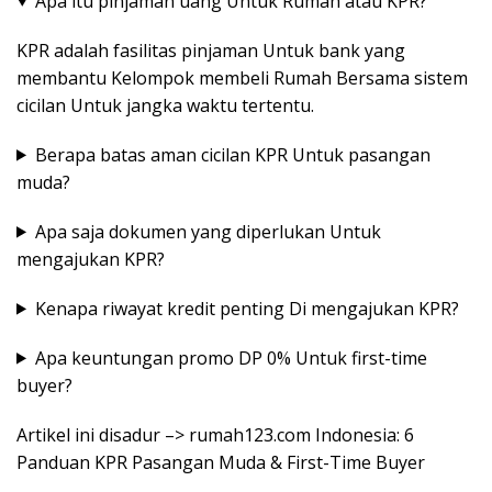
Apa itu pinjaman uang Untuk Rumah atau KPR?
KPR adalah fasilitas pinjaman Untuk bank yang
membantu Kelompok membeli Rumah Bersama sistem
cicilan Untuk jangka waktu tertentu.
Berapa batas aman cicilan KPR Untuk pasangan
muda?
Apa saja dokumen yang diperlukan Untuk
mengajukan KPR?
Kenapa riwayat kredit penting Di mengajukan KPR?
Apa keuntungan promo DP 0% Untuk first-time
buyer?
Artikel ini disadur –> rumah123.com Indonesia: 6
Panduan KPR Pasangan Muda & First-Time Buyer