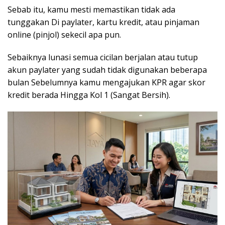
Sebab itu, kamu mesti memastikan tidak ada
tunggakan Di paylater, kartu kredit, atau pinjaman
online
(pinjol) sekecil apa pun.
Sebaiknya lunasi semua cicilan berjalan atau tutup
akun paylater yang sudah tidak digunakan beberapa
bulan Sebelumnya kamu mengajukan KPR agar skor
kredit berada Hingga Kol 1 (Sangat Bersih).