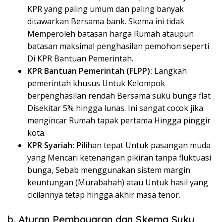
KPR yang paling umum dan paling banyak
ditawarkan Bersama bank. Skema ini tidak
Memperoleh batasan harga Rumah ataupun
batasan maksimal penghasilan pemohon seperti
Di KPR Bantuan Pemerintah.
KPR Bantuan Pemerintah (FLPP):
Langkah
pemerintah khusus Untuk Kelompok
berpenghasilan rendah Bersama suku bunga flat
Disekitar 5% hingga lunas. Ini sangat cocok jika
mengincar Rumah tapak pertama Hingga pinggir
kota.
KPR Syariah:
Pilihan tepat Untuk pasangan muda
yang Mencari ketenangan pikiran tanpa fluktuasi
bunga, Sebab menggunakan sistem margin
keuntungan (
Murabahah
) atau Untuk hasil yang
cicilannya tetap hingga akhir masa tenor.
b. Aturan Pembayaran dan Skema Suku