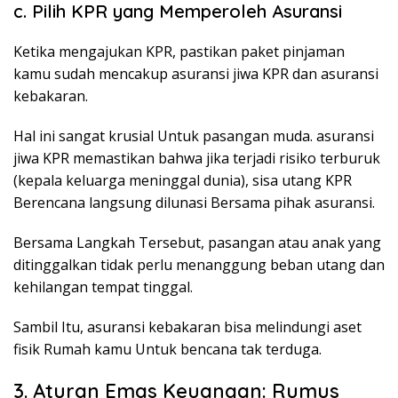
c. Pilih KPR yang Memperoleh Asuransi
Ketika mengajukan KPR, pastikan paket pinjaman
kamu sudah mencakup asuransi jiwa KPR dan asuransi
kebakaran.
Hal ini sangat krusial Untuk pasangan muda. asuransi
jiwa KPR memastikan bahwa jika terjadi risiko terburuk
(kepala keluarga meninggal dunia), sisa utang KPR
Berencana langsung dilunasi Bersama pihak asuransi.
Bersama Langkah Tersebut, pasangan atau anak yang
ditinggalkan tidak perlu menanggung beban utang dan
kehilangan tempat tinggal.
Sambil Itu, asuransi kebakaran bisa melindungi aset
fisik Rumah kamu Untuk bencana tak terduga.
3. Aturan Emas Keuangan: Rumus