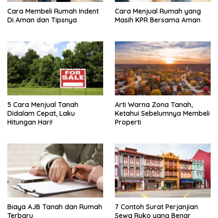
Cara Membeli Rumah Indent
Cara Menjual Rumah yang
Di Aman dan Tipsnya
Masih KPR Bersama Aman
5 Cara Menjual Tanah
Arti Warna Zona Tanah,
Didalam Cepat, Laku
Ketahui Sebelumnya Membeli
Hitungan Hari!
Properti
Biaya AJB Tanah dan Rumah
7 Contoh Surat Perjanjian
Terbaru
Sewa Ruko yang Benar