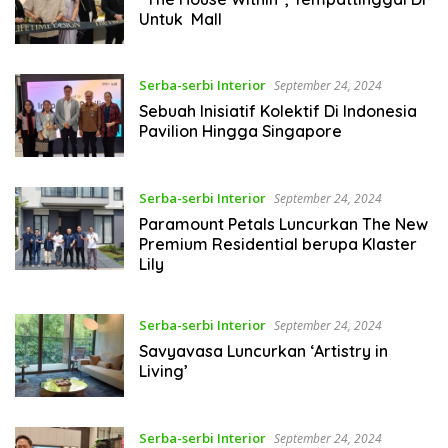
Untuk Mall
Serba-serbi Interior
September 24, 2024
Sebuah lnisiatif Kolektif Di Indonesia
Pavilion Hingga Singapore
Serba-serbi Interior
September 24, 2024
Paramount Petals Luncurkan The New
Premium Residential berupa Klaster
Lily
Serba-serbi Interior
September 24, 2024
Savyavasa Luncurkan ‘Artistry in
Living’
Serba-serbi Interior
September 24, 2024