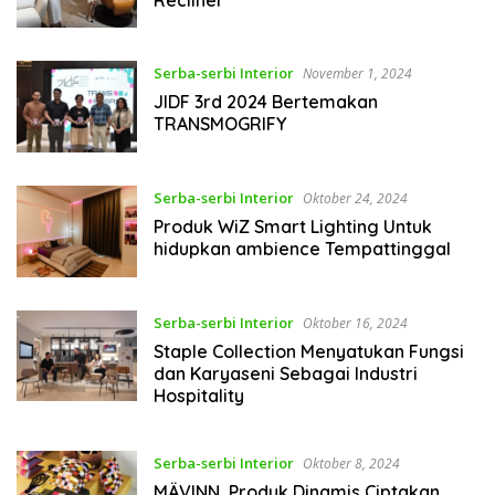
Serba-serbi Interior
November 1, 2024
JIDF 3rd 2024 Bertemakan
TRANSMOGRIFY
Serba-serbi Interior
Oktober 24, 2024
Produk WiZ Smart Lighting Untuk
hidupkan ambience Tempattinggal
Serba-serbi Interior
Oktober 16, 2024
Staple Collection Menyatukan Fungsi
dan Karyaseni Sebagai Industri
Hospitality
Serba-serbi Interior
Oktober 8, 2024
MÄVINN, Produk Dinamis Ciptakan