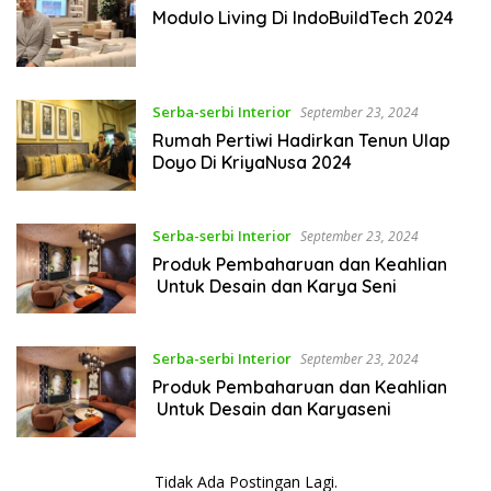
Modulo Living Di IndoBuildTech 2024
Serba-serbi Interior
September 23, 2024
Rumah Pertiwi Hadirkan Tenun Ulap
Doyo Di KriyaNusa 2024
Serba-serbi Interior
September 23, 2024
Produk Pembaharuan dan Keahlian
Untuk Desain dan Karya Seni
Serba-serbi Interior
September 23, 2024
Produk Pembaharuan dan Keahlian
Untuk Desain dan Karyaseni
Tidak Ada Postingan Lagi.