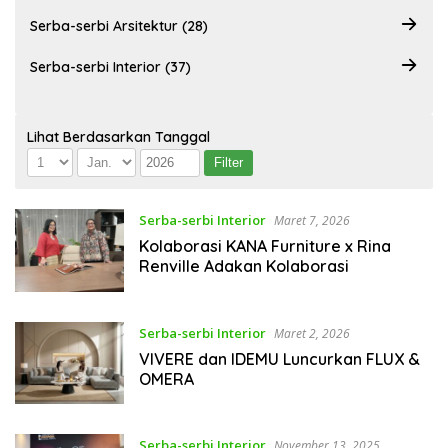
Serba-serbi Arsitektur (28)
Serba-serbi Interior (37)
Lihat Berdasarkan Tanggal
Serba-serbi Interior
Maret 7, 2026
Kolaborasi KANA Furniture x Rina
Renville Adakan Kolaborasi
Serba-serbi Interior
Maret 2, 2026
VIVERE dan IDEMU Luncurkan FLUX &
OMERA
Serba-serbi Interior
November 13, 2025