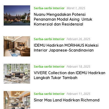
Serba-serbi Interior
Maret 1, 2025
Nuanu Mengadakan Potensi
Penanaman Modal Asing Untuk
Komersial dan Residensial
Serba-serbi Interior
Februari 26, 2025
IDEMU Hadirkan MORIHAUS Koleksi
Interior Japanese-Scandinavian
Serba-serbi Interior
Februari 18, 2025
VIVERE Collection dan IDEMU Hadirkan
Langkah Tukar Tambah
Serba-serbi Interior
Februari 11, 2025
Sinar Mas Land Hadirkan Richmond