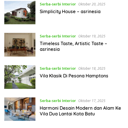
Serba-serbi Interior
Oktober 20, 2025
Simplicity House – asrinesia
Serba-serbi Interior
Oktober 19, 2025
Timeless Taste, Artistic Taste –
asrinesia
Serba-serbi Interior
Oktober 18, 2025
Vila Klasik Di Pesona Hamptons
Serba-serbi Interior
Oktober 17, 2025
Harmoni Desain Modern dan Alam Ke
Vila Dua Lantai Kota Batu