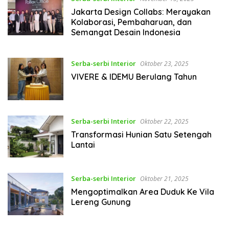
Jakarta Design Collabs: Merayakan
Kolaborasi, Pembaharuan, dan
Semangat Desain Indonesia
Serba-serbi Interior
Oktober 23, 2025
VIVERE & IDEMU Berulang Tahun
Serba-serbi Interior
Oktober 22, 2025
Transformasi Hunian Satu Setengah
Lantai
Serba-serbi Interior
Oktober 21, 2025
Mengoptimalkan Area Duduk Ke Vila
Lereng Gunung